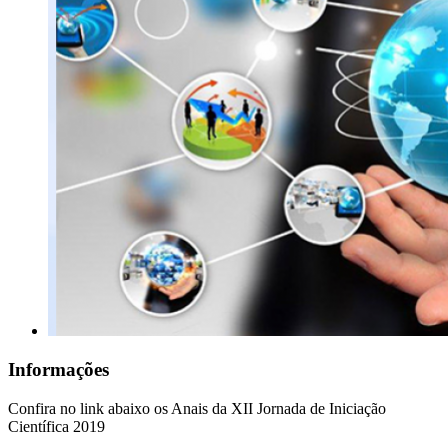
Informações
Confira no link abaixo os Anais da XII Jornada de Iniciação
Científica 2019