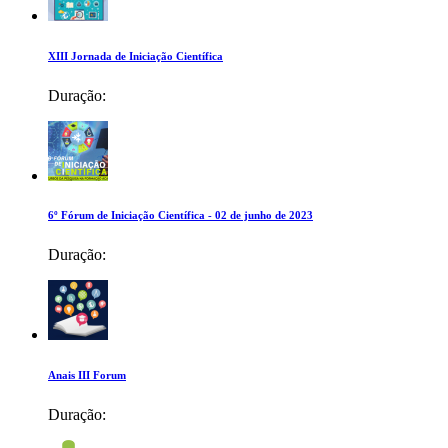
XIII Jornada de Iniciação Científica
Duração:
6º Fórum de Iniciação Científica - 02 de junho de 2023
Duração:
Anais III Forum
Duração: