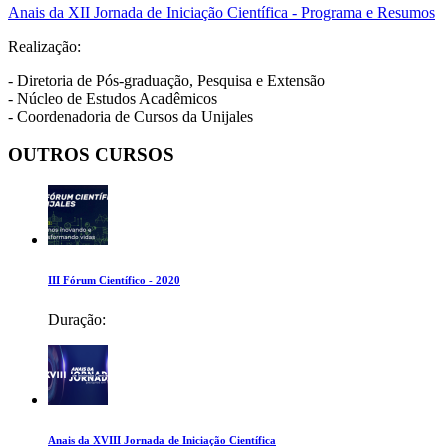
Anais da XII Jornada de Iniciação Científica - Programa e Resumos
Realização:
- Diretoria de Pós-graduação, Pesquisa e Extensão
- Núcleo de Estudos Acadêmicos
- Coordenadoria de Cursos da Unijales
OUTROS CURSOS
III Fórum Científico - 2020
Duração:
Anais da XVIII Jornada de Iniciação Científica