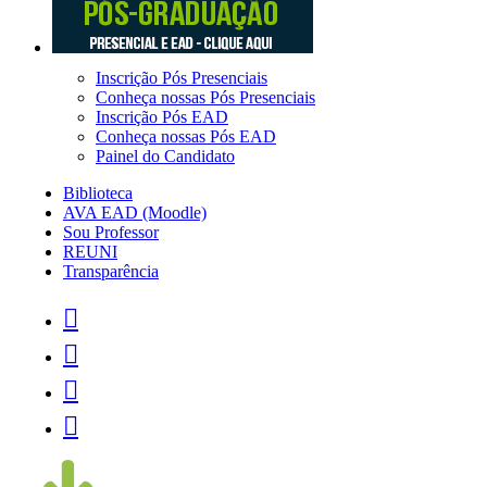
Inscrição Pós Presenciais
Conheça nossas Pós Presenciais
Inscrição Pós EAD
Conheça nossas Pós EAD
Painel do Candidato
Biblioteca
AVA EAD (Moodle)
Sou Professor
REUNI
Transparência



