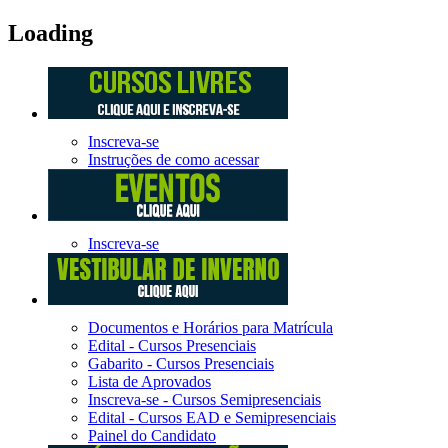
Loading
Inscreva-se
Instruções de como acessar
Inscreva-se
Documentos e Horários para Matrícula
Edital - Cursos Presenciais
Gabarito - Cursos Presenciais
Lista de Aprovados
Inscreva-se - Cursos Semipresenciais
Edital - Cursos EAD e Semipresenciais
Painel do Candidato