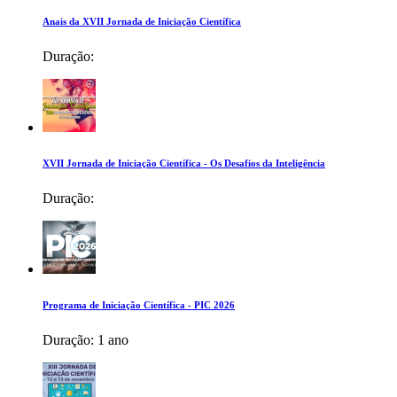
Anais da XVII Jornada de Iniciação Científica
Duração:
XVII Jornada de Iniciação Científica - Os Desafios da Inteligência
Duração:
Programa de Iniciação Científica - PIC 2026
Duração:
1 ano