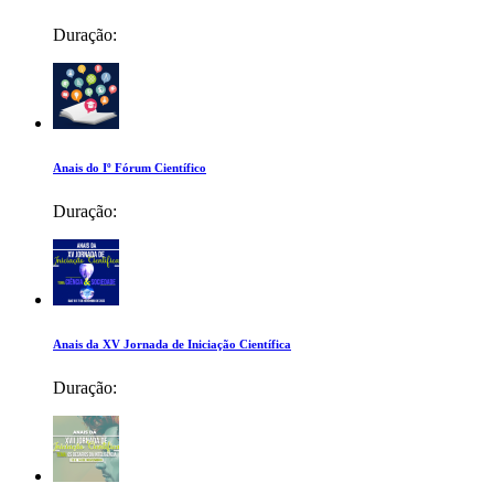
Duração:
Anais do Iº Fórum Científico
Duração:
Anais da XV Jornada de Iniciação Científica
Duração: