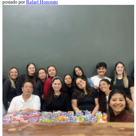
postado por
Rafael Honorato