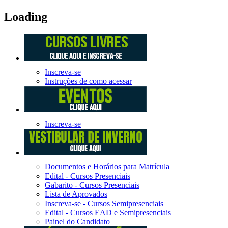
Loading
Inscreva-se
Instruções de como acessar
Inscreva-se
Documentos e Horários para Matrícula
Edital - Cursos Presenciais
Gabarito - Cursos Presenciais
Lista de Aprovados
Inscreva-se - Cursos Semipresenciais
Edital - Cursos EAD e Semipresenciais
Painel do Candidato