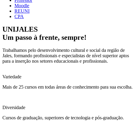
Professor
Moodle
REUNI
CPA
UNIJALES
Um passo à frente, sempre!
Trabalhamos pelo desenvolvimento cultural e social da região de
Jales, formando profissionais e especialistas de nível superior aptos
para a inserção nos setores educacionais e profissionais.
Variedade
Mais de 25 cursos em todas áreas de conhecimento para sua escolha.
Diversidade
Cursos de graduação, superiores de tecnologia e pós-graduação.