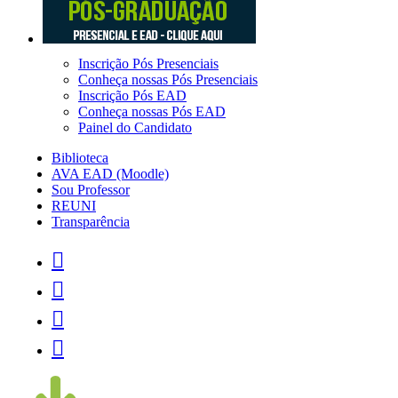
Inscrição Pós Presenciais
Conheça nossas Pós Presenciais
Inscrição Pós EAD
Conheça nossas Pós EAD
Painel do Candidato
Biblioteca
AVA EAD (Moodle)
Sou Professor
REUNI
Transparência



