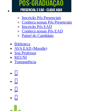
Inscrição Pós Presenciais
Conheça nossas Pós Presenciais
Inscrição Pós EAD
Conheça nossas Pós EAD
Painel do Candidato
Biblioteca
AVA EAD (Moodle)
Sou Professor
REUNI
Transparência



