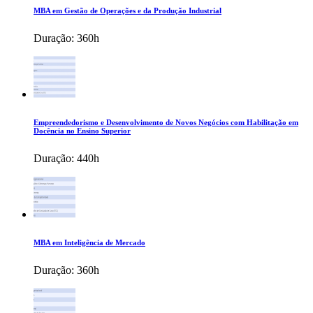
MBA em Gestão de Operações e da Produção Industrial
Duração:
360h
Empreendedorismo e Desenvolvimento de Novos Negócios com Habilitação em
Docência no Ensino Superior
Duração:
440h
MBA em Inteligência de Mercado
Duração:
360h