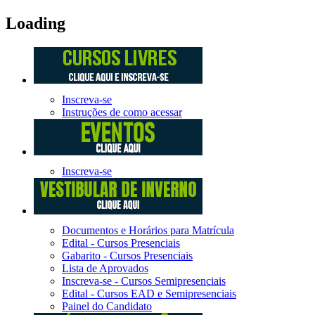
Loading
Inscreva-se
Instruções de como acessar
Inscreva-se
Documentos e Horários para Matrícula
Edital - Cursos Presenciais
Gabarito - Cursos Presenciais
Lista de Aprovados
Inscreva-se - Cursos Semipresenciais
Edital - Cursos EAD e Semipresenciais
Painel do Candidato