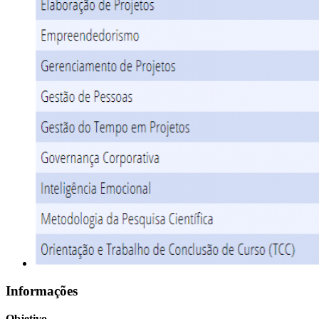
Informações
Objetivo