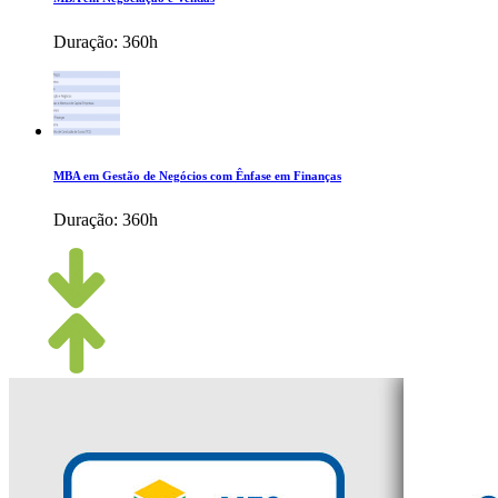
Duração:
360h
MBA em Gestão de Negócios com Ênfase em Finanças
Duração:
360h