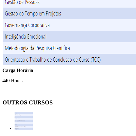
Carga Horária
440 Horas
OUTROS CURSOS