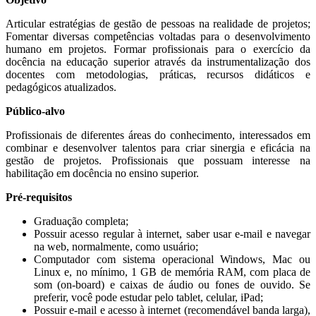
Articular estratégias de gestão de pessoas na realidade de projetos;
Fomentar diversas competências voltadas para o desenvolvimento
humano em projetos. Formar profissionais para o exercício da
docência na educação superior através da instrumentalização dos
docentes com metodologias, práticas, recursos didáticos e
pedagógicos atualizados.
Público-alvo
Profissionais de diferentes áreas do conhecimento, interessados em
combinar e desenvolver talentos para criar sinergia e eficácia na
gestão de projetos. Profissionais que possuam interesse na
habilitação em docência no ensino superior.
Pré-requisitos
Graduação completa;
Possuir acesso regular à internet, saber usar e-mail e navegar
na web, normalmente, como usuário;
Computador com sistema operacional Windows, Mac ou
Linux e, no mínimo, 1 GB de memória RAM, com placa de
som (on-board) e caixas de áudio ou fones de ouvido. Se
preferir, você pode estudar pelo tablet, celular, iPad;
Possuir e-mail e acesso à internet (recomendável banda larga),