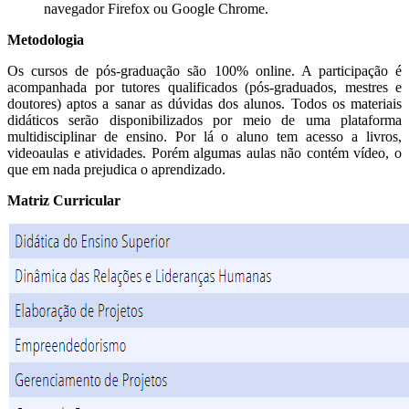
navegador Firefox ou Google Chrome.
Metodologia
Os cursos de pós-graduação são 100% online. A participação é
acompanhada por tutores qualificados (pós-graduados, mestres e
doutores) aptos a sanar as dúvidas dos alunos. Todos os materiais
didáticos serão disponibilizados por meio de uma plataforma
multidisciplinar de ensino. Por lá o aluno tem acesso a livros,
videoaulas e atividades. Porém algumas aulas não contém vídeo, o
que em nada prejudica o aprendizado.
Matriz Curricular