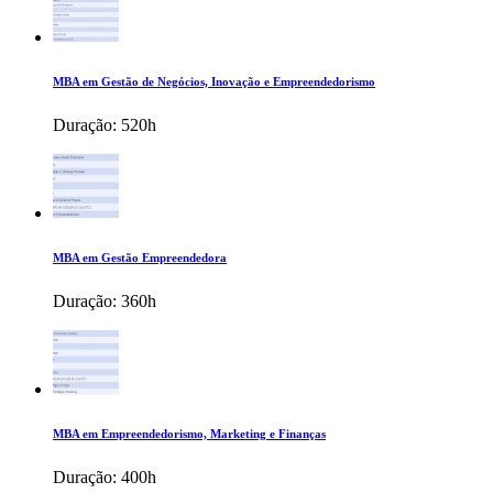
MBA em Gestão de Negócios, Inovação e Empreendedorismo
Duração:
520h
MBA em Gestão Empreendedora
Duração:
360h
MBA em Empreendedorismo, Marketing e Finanças
Duração:
400h