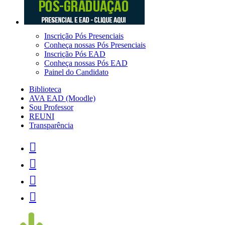
Inscrição Pós Presenciais
Conheça nossas Pós Presenciais
Inscrição Pós EAD
Conheça nossas Pós EAD
Painel do Candidato
Biblioteca
AVA EAD (Moodle)
Sou Professor
REUNI
Transparência



