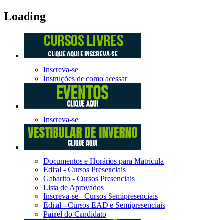
Loading
Inscreva-se
Instruções de como acessar
Inscreva-se
Documentos e Horários para Matrícula
Edital - Cursos Presenciais
Gabarito - Cursos Presenciais
Lista de Aprovados
Inscreva-se - Cursos Semipresenciais
Edital - Cursos EAD e Semipresenciais
Painel do Candidato