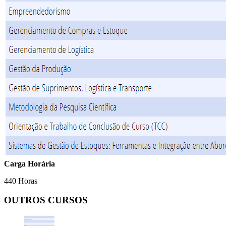
Carga Horária
440 Horas
OUTROS CURSOS