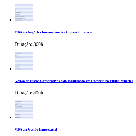
MBA em Negócios Internacionais e Comércio Exterior
Duração:
360h
Gestão de Riscos Corporativos com Habilitação em Docência no Ensino Superior
Duração:
400h
MBA em Gestão Empresarial