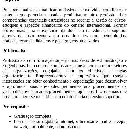
Preparar, atualizar e qualificar profissionais envolvidos com fluxo de
materiais que permeiam a cadeia produtiva, munir o profissional de
competências gerenciais estratégicas no tocante a gestão de custos,
estoques e aspectos financeiros do cenário internacional. Formar
profissionais para o exercício da docência na educação superior
através da instrumentalização dos docentes com metodologias,
práticas, recursos didáticos e pedagógicos atualizados
Público-alvo
Profissionais com formação superior nas áreas de Administração e
Engenharias, bem como de outras áreas que atuem em outros setores
das organizações, engajados com os objetivos e metas
organizacionais. Empreendedores e empresários que estejam
interessados em obter conhecimento e capacitação para desenvolver
e aprofundar suas atividades pertinentes aos procedimentos da
gestão dos diversificados procedimentos logísticos. Profissionais que
possuam interesse na habilitação em docência no ensino superior.
Pré-requisitos
Graduação completa;
Possuir acesso regular à internet, saber usar e-mail e navegar
na web, normalmente, como usuário;