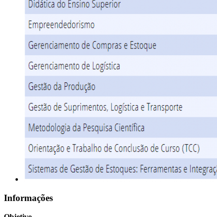
Informações
Objetivo