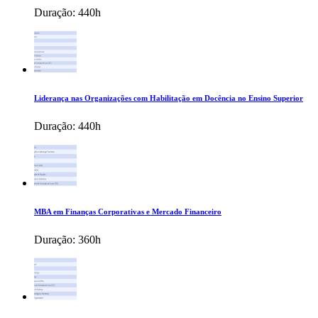
Duração:
440h
Liderança nas Organizações com Habilitação em Docência no Ensino Superior
Duração:
440h
MBA em Finanças Corporativas e Mercado Financeiro
Duração:
360h