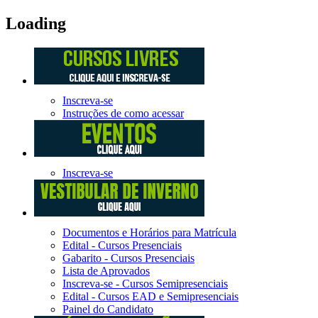
Loading
Inscreva-se
Instruções de como acessar
Inscreva-se
Documentos e Horários para Matrícula
Edital - Cursos Presenciais
Gabarito - Cursos Presenciais
Lista de Aprovados
Inscreva-se - Cursos Semipresenciais
Edital - Cursos EAD e Semipresenciais
Painel do Candidato