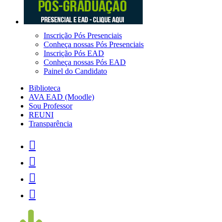
Inscrição Pós Presenciais
Conheça nossas Pós Presenciais
Inscrição Pós EAD
Conheça nossas Pós EAD
Painel do Candidato
Biblioteca
AVA EAD (Moodle)
Sou Professor
REUNI
Transparência



