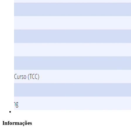
Informações