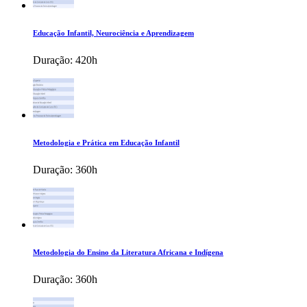
Educação Infantil, Neurociência e Aprendizagem
Duração:
420h
Metodologia e Prática em Educação Infantil
Duração:
360h
Metodologia do Ensino da Literatura Africana e Indígena
Duração:
360h