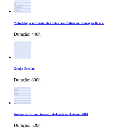
Metodologia no Ensino das Artes com Ênfase na Educação Básica
Duração:
440h
Gestão Escolar
Duração:
800h
Análise de Comportamento Aplicada ao Autismo-ABA
Duração:
520h