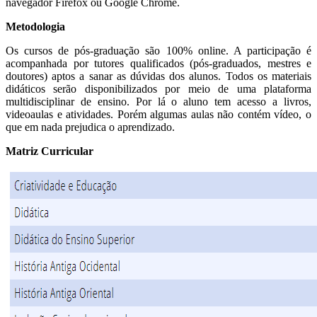
navegador Firefox ou Google Chrome.
Metodologia
Os cursos de pós-graduação são 100% online. A participação é
acompanhada por tutores qualificados (pós-graduados, mestres e
doutores) aptos a sanar as dúvidas dos alunos. Todos os materiais
didáticos serão disponibilizados por meio de uma plataforma
multidisciplinar de ensino. Por lá o aluno tem acesso a livros,
videoaulas e atividades. Porém algumas aulas não contém vídeo, o
que em nada prejudica o aprendizado.
Matriz Curricular