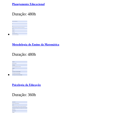
Planejamento Educacional
Duração:
480h
Metodologia do Ensino da Matemática
Duração:
480h
Psicologia da Educação
Duração:
360h