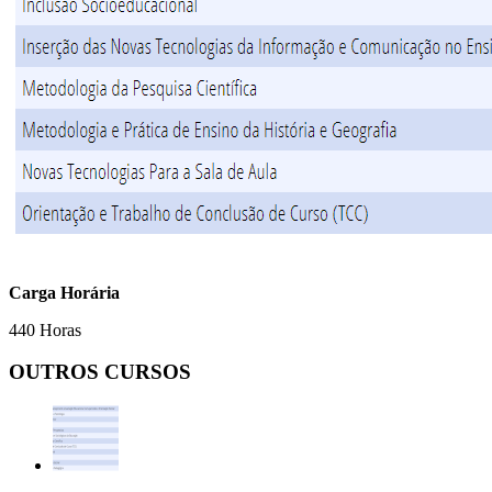
Carga Horária
440 Horas
OUTROS CURSOS