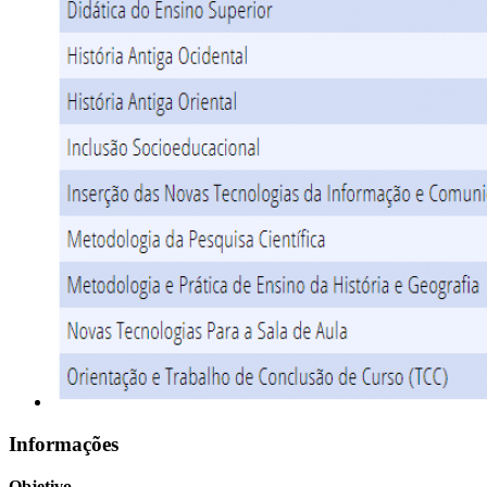
Informações
Objetivo