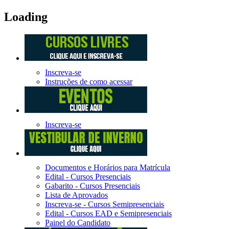
Loading
Inscreva-se
Instruções de como acessar
Inscreva-se
Documentos e Horários para Matrícula
Edital - Cursos Presenciais
Gabarito - Cursos Presenciais
Lista de Aprovados
Inscreva-se - Cursos Semipresenciais
Edital - Cursos EAD e Semipresenciais
Painel do Candidato