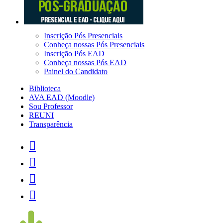
Inscrição Pós Presenciais
Conheça nossas Pós Presenciais
Inscrição Pós EAD
Conheça nossas Pós EAD
Painel do Candidato
Biblioteca
AVA EAD (Moodle)
Sou Professor
REUNI
Transparência



