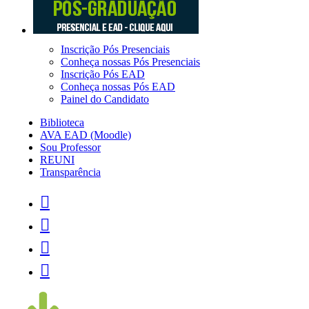
Inscrição Pós Presenciais
Conheça nossas Pós Presenciais
Inscrição Pós EAD
Conheça nossas Pós EAD
Painel do Candidato
Biblioteca
AVA EAD (Moodle)
Sou Professor
REUNI
Transparência



