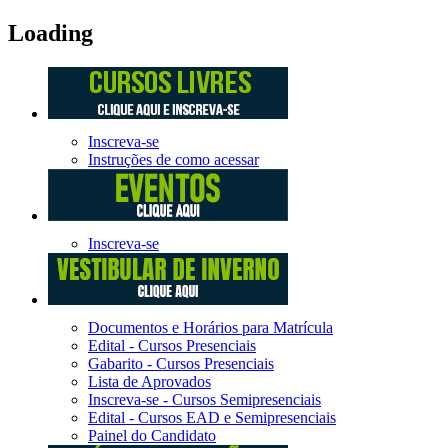
Loading
Inscreva-se
Instruções de como acessar
Inscreva-se
Documentos e Horários para Matrícula
Edital - Cursos Presenciais
Gabarito - Cursos Presenciais
Lista de Aprovados
Inscreva-se - Cursos Semipresenciais
Edital - Cursos EAD e Semipresenciais
Painel do Candidato