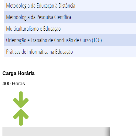
Carga Horária
400 Horas