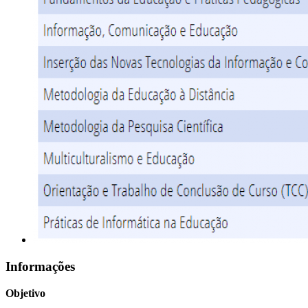
Informações
Objetivo