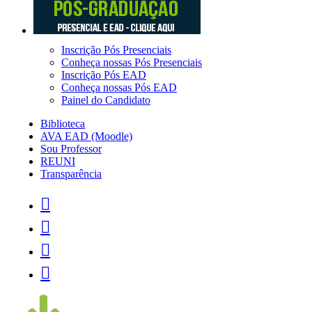
Inscrição Pós Presenciais
Conheça nossas Pós Presenciais
Inscrição Pós EAD
Conheça nossas Pós EAD
Painel do Candidato
Biblioteca
AVA EAD (Moodle)
Sou Professor
REUNI
Transparência



