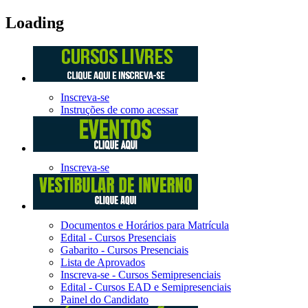
Loading
Inscreva-se
Instruções de como acessar
Inscreva-se
Documentos e Horários para Matrícula
Edital - Cursos Presenciais
Gabarito - Cursos Presenciais
Lista de Aprovados
Inscreva-se - Cursos Semipresenciais
Edital - Cursos EAD e Semipresenciais
Painel do Candidato