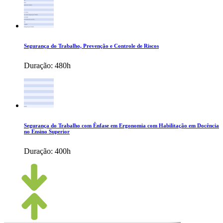
Segurança do Trabalho, Prevenção e Controle de Riscos
Duração:
480h
Segurança do Trabalho com Ênfase em Ergonomia com Habilitação em Docência
no Ensino Superior
Duração:
400h