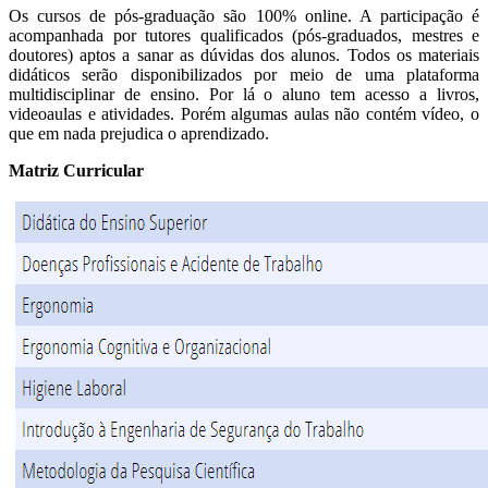
Os cursos de pós-graduação são 100% online. A participação é
acompanhada por tutores qualificados (pós-graduados, mestres e
doutores) aptos a sanar as dúvidas dos alunos. Todos os materiais
didáticos serão disponibilizados por meio de uma plataforma
multidisciplinar de ensino. Por lá o aluno tem acesso a livros,
videoaulas e atividades. Porém algumas aulas não contém vídeo, o
que em nada prejudica o aprendizado.
Matriz Curricular