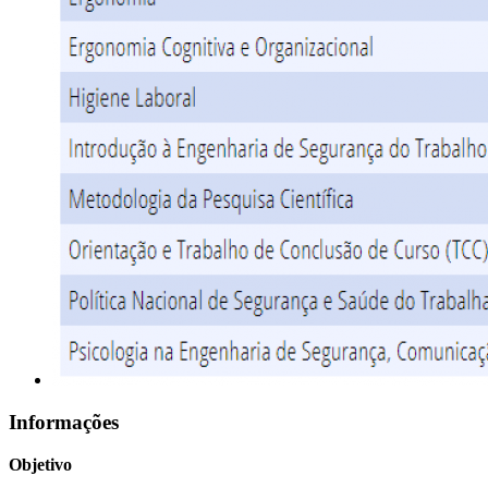
Informações
Objetivo