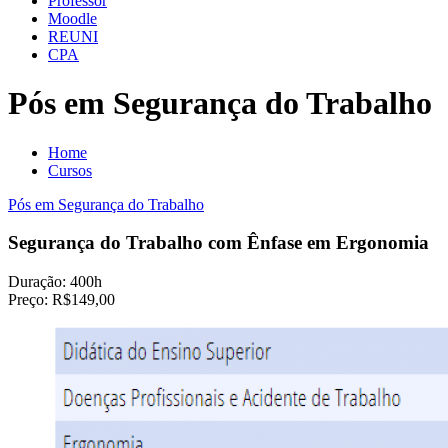
Professor
Moodle
REUNI
CPA
Pós em Segurança do Trabalho
Home
Cursos
Pós em Segurança do Trabalho
Segurança do Trabalho com Ênfase em Ergonomia
Duração:
400h
Preço:
R$149,00