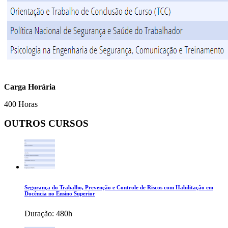
Carga Horária
400 Horas
OUTROS CURSOS
Segurança do Trabalho, Prevenção e Controle de Riscos com Habilitação em
Docência no Ensino Superior
Duração:
480h