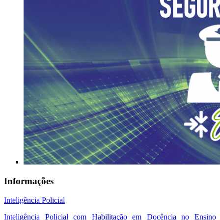
Informações
Inteligência Policial
Inteligência Policial com Habilitação em Docência no Ensino