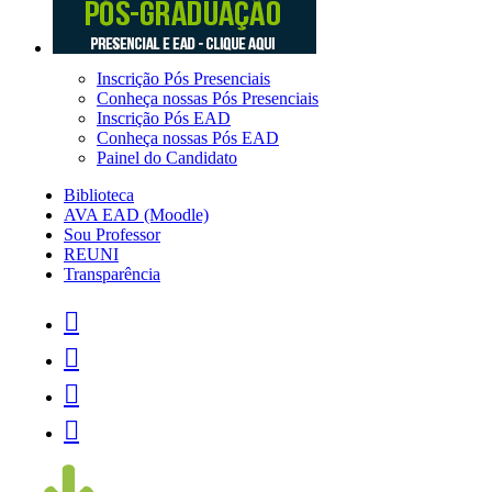
Inscrição Pós Presenciais
Conheça nossas Pós Presenciais
Inscrição Pós EAD
Conheça nossas Pós EAD
Painel do Candidato
Biblioteca
AVA EAD (Moodle)
Sou Professor
REUNI
Transparência



