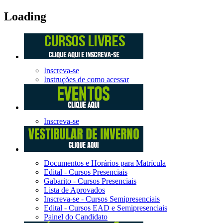
Loading
Inscreva-se
Instruções de como acessar
Inscreva-se
Documentos e Horários para Matrícula
Edital - Cursos Presenciais
Gabarito - Cursos Presenciais
Lista de Aprovados
Inscreva-se - Cursos Semipresenciais
Edital - Cursos EAD e Semipresenciais
Painel do Candidato