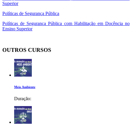
Superior
Políticas de Segurança Pública
Políticas de Segurança Pública com Habilitação em Docência no
Ensino Superior
OUTROS CURSOS
Meio Ambiente
Duração: