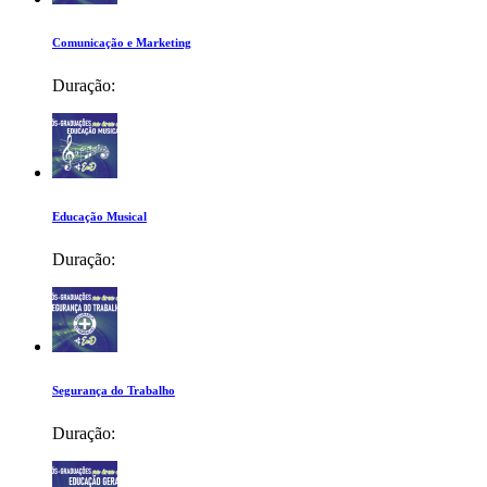
Comunicação e Marketing
Duração:
Educação Musical
Duração:
Segurança do Trabalho
Duração: