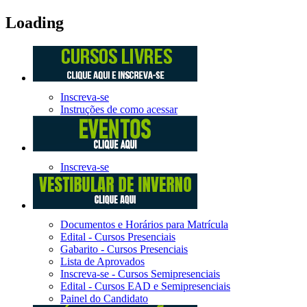
Loading
Inscreva-se
Instruções de como acessar
Inscreva-se
Documentos e Horários para Matrícula
Edital - Cursos Presenciais
Gabarito - Cursos Presenciais
Lista de Aprovados
Inscreva-se - Cursos Semipresenciais
Edital - Cursos EAD e Semipresenciais
Painel do Candidato