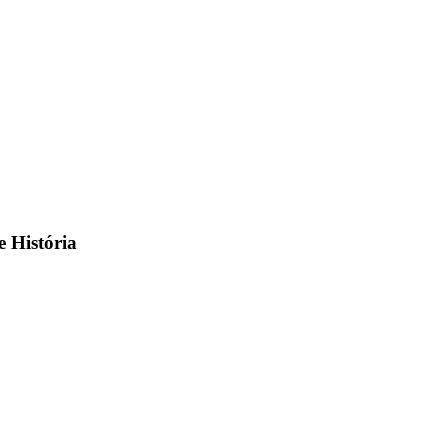
 História