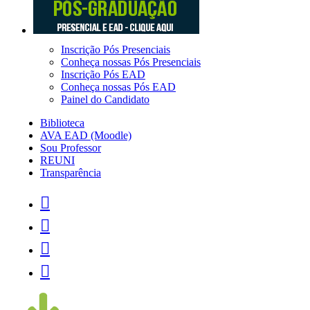
Inscrição Pós Presenciais
Conheça nossas Pós Presenciais
Inscrição Pós EAD
Conheça nossas Pós EAD
Painel do Candidato
Biblioteca
AVA EAD (Moodle)
Sou Professor
REUNI
Transparência



