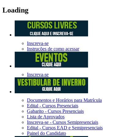
Loading
Inscreva-se
Instruções de como acessar
Inscreva-se
Documentos e Horários para Matrícula
Edital - Cursos Presenciais
Gabarito - Cursos Presenciais
Lista de Aprovados
Inscreva-se - Cursos Semipresenciais
Edital - Cursos EAD e Semipresenciais
Painel do Candidato