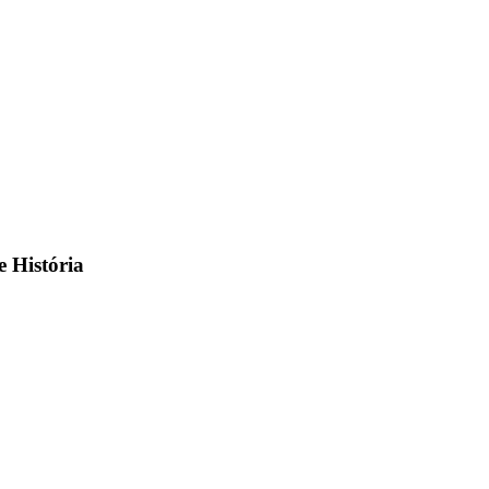
 História