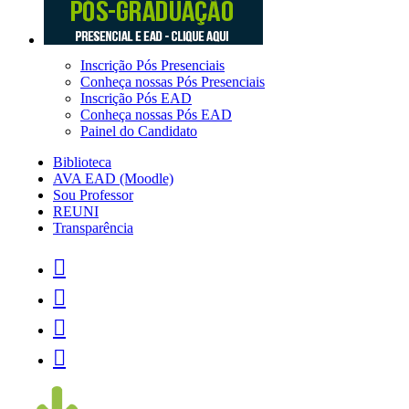
Inscrição Pós Presenciais
Conheça nossas Pós Presenciais
Inscrição Pós EAD
Conheça nossas Pós EAD
Painel do Candidato
Biblioteca
AVA EAD (Moodle)
Sou Professor
REUNI
Transparência



