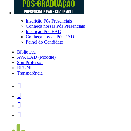
Inscrição Pós Presenciais
Conheça nossas Pós Presenciais
Inscrição Pós EAD
Conheça nossas Pós EAD
Painel do Candidato
Biblioteca
AVA EAD (Moodle)
Sou Professor
REUNI
Transparência



