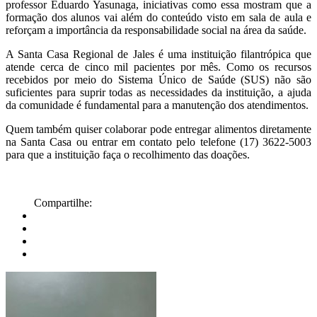
professor Eduardo Yasunaga, iniciativas como essa mostram que a
formação dos alunos vai além do conteúdo visto em sala de aula e
reforçam a importância da responsabilidade social na área da saúde.
A Santa Casa Regional de Jales é uma instituição filantrópica que
atende cerca de cinco mil pacientes por mês. Como os recursos
recebidos por meio do Sistema Único de Saúde (SUS) não são
suficientes para suprir todas as necessidades da instituição, a ajuda
da comunidade é fundamental para a manutenção dos atendimentos.
Quem também quiser colaborar pode entregar alimentos diretamente
na Santa Casa ou entrar em contato pelo telefone (17) 3622-5003
para que a instituição faça o recolhimento das doações.
Compartilhe: