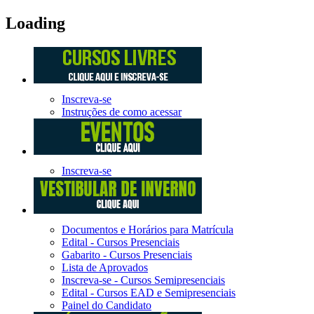
Loading
Inscreva-se
Instruções de como acessar
Inscreva-se
Documentos e Horários para Matrícula
Edital - Cursos Presenciais
Gabarito - Cursos Presenciais
Lista de Aprovados
Inscreva-se - Cursos Semipresenciais
Edital - Cursos EAD e Semipresenciais
Painel do Candidato