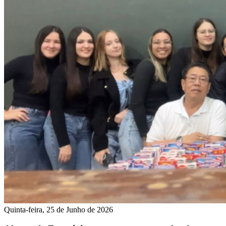
Quinta-feira, 25 de Junho de 2026