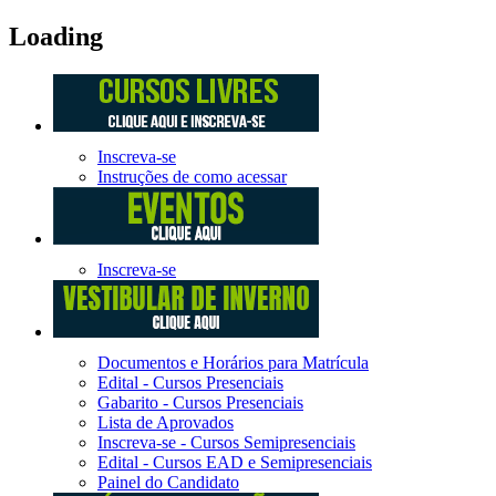
Loading
Inscreva-se
Instruções de como acessar
Inscreva-se
Documentos e Horários para Matrícula
Edital - Cursos Presenciais
Gabarito - Cursos Presenciais
Lista de Aprovados
Inscreva-se - Cursos Semipresenciais
Edital - Cursos EAD e Semipresenciais
Painel do Candidato