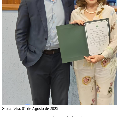
Sexta-feira, 01 de Agosto de 2025