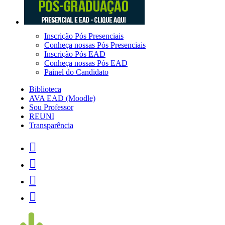
Inscrição Pós Presenciais
Conheça nossas Pós Presenciais
Inscrição Pós EAD
Conheça nossas Pós EAD
Painel do Candidato
Biblioteca
AVA EAD (Moodle)
Sou Professor
REUNI
Transparência



