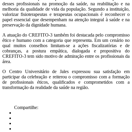
desses profissionais na promoção da saúde, na reabilitação e na
melhoria da qualidade de vida da população. Segundo a instituição,
valorizar fisioterapeutas e terapeutas ocupacionais é reconhecer o
papel essencial que desempenham na atenção integral à saúde e na
preservação da dignidade humana.
A atuação do CREFITO-3 também foi destacada pelo compromisso
ético e humano com a categoria que representa. Em um cenário no
qual muitos conselhos limitam-se a ações fiscalizatórias e de
cobranças, a postura empática, dialogada e propositiva do
CREFITO-3 tem sido motivo de admiração entre os profissionais da
área.
O Centro Universitário de Jales expressou sua satisfação em
participar da celebração e reiterou o compromisso com a formação
de profissionais éticos, qualificados e comprometidos com a
transformação da realidade da saúde na região.
Compartilhe: