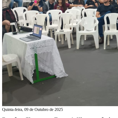
Quinta-feira, 09 de Outubro de 2025