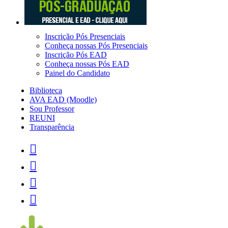
Inscrição Pós Presenciais
Conheça nossas Pós Presenciais
Inscrição Pós EAD
Conheça nossas Pós EAD
Painel do Candidato
Biblioteca
AVA EAD (Moodle)
Sou Professor
REUNI
Transparência



