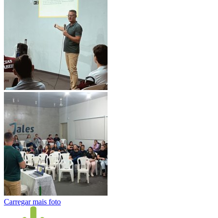
Carregar mais foto