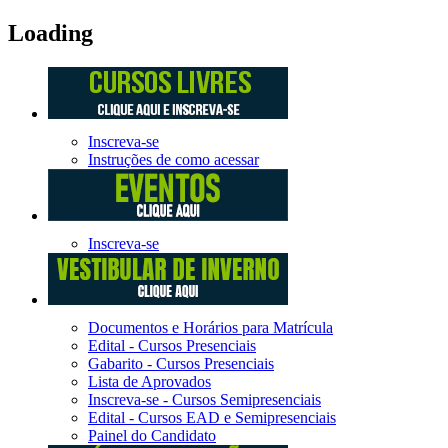
Loading
Inscreva-se
Instruções de como acessar
Inscreva-se
Documentos e Horários para Matrícula
Edital - Cursos Presenciais
Gabarito - Cursos Presenciais
Lista de Aprovados
Inscreva-se - Cursos Semipresenciais
Edital - Cursos EAD e Semipresenciais
Painel do Candidato