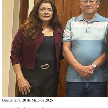
Quinta-feira, 28 de Maio de 2026