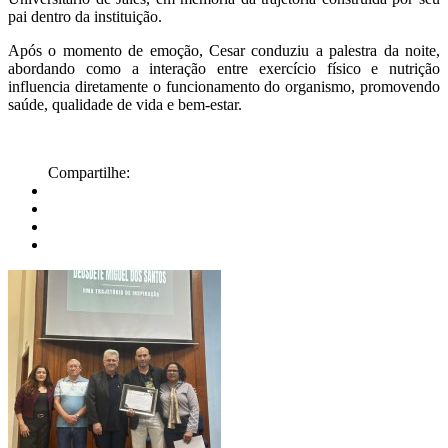
pai dentro da instituição.
Após o momento de emoção, Cesar conduziu a palestra da noite,
abordando como a interação entre exercício físico e nutrição
influencia diretamente o funcionamento do organismo, promovendo
saúde, qualidade de vida e bem-estar.
Compartilhe: