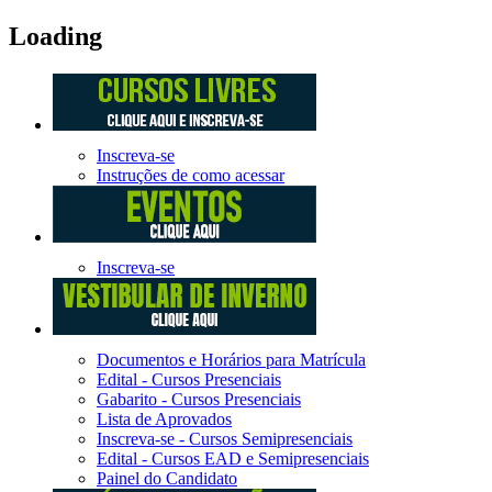
Loading
Inscreva-se
Instruções de como acessar
Inscreva-se
Documentos e Horários para Matrícula
Edital - Cursos Presenciais
Gabarito - Cursos Presenciais
Lista de Aprovados
Inscreva-se - Cursos Semipresenciais
Edital - Cursos EAD e Semipresenciais
Painel do Candidato