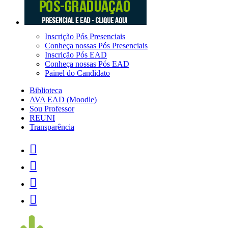
Inscrição Pós Presenciais
Conheça nossas Pós Presenciais
Inscrição Pós EAD
Conheça nossas Pós EAD
Painel do Candidato
Biblioteca
AVA EAD (Moodle)
Sou Professor
REUNI
Transparência



