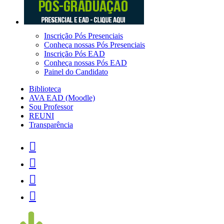
Inscrição Pós Presenciais
Conheça nossas Pós Presenciais
Inscrição Pós EAD
Conheça nossas Pós EAD
Painel do Candidato
Biblioteca
AVA EAD (Moodle)
Sou Professor
REUNI
Transparência



