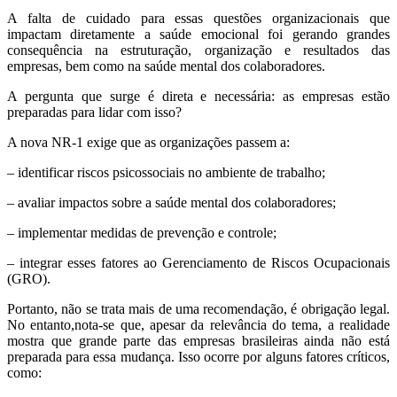
A falta de cuidado para essas questões organizacionais que
impactam diretamente a saúde emocional foi gerando grandes
consequência na estruturação, organização e resultados das
empresas, bem como na saúde mental dos colaboradores.
A pergunta que surge é direta e necessária: as empresas estão
preparadas para lidar com isso?
A nova NR-1 exige que as organizações passem a:
– identificar riscos psicossociais no ambiente de trabalho;
– avaliar impactos sobre a saúde mental dos colaboradores;
– implementar medidas de prevenção e controle;
– integrar esses fatores ao Gerenciamento de Riscos Ocupacionais
(GRO).
Portanto, não se trata mais de uma recomendação, é obrigação legal.
No entanto,nota-se que, apesar da relevância do tema, a realidade
mostra que grande parte das empresas brasileiras ainda não está
preparada para essa mudança. Isso ocorre por alguns fatores críticos,
como: