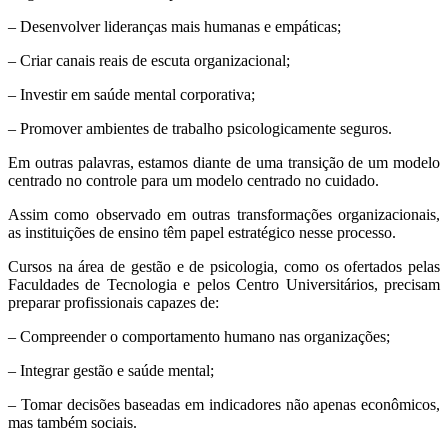
– Desenvolver lideranças mais humanas e empáticas;
– Criar canais reais de escuta organizacional;
– Investir em saúde mental corporativa;
– Promover ambientes de trabalho psicologicamente seguros.
Em outras palavras, estamos diante de uma transição de um modelo
centrado no controle para um modelo centrado no cuidado.
Assim como observado em outras transformações organizacionais,
as instituições de ensino têm papel estratégico nesse processo.
Cursos na área de gestão e de psicologia, como os ofertados pelas
Faculdades de Tecnologia e pelos Centro Universitários, precisam
preparar profissionais capazes de:
– Compreender o comportamento humano nas organizações;
– Integrar gestão e saúde mental;
– Tomar decisões baseadas em indicadores não apenas econômicos,
mas também sociais.