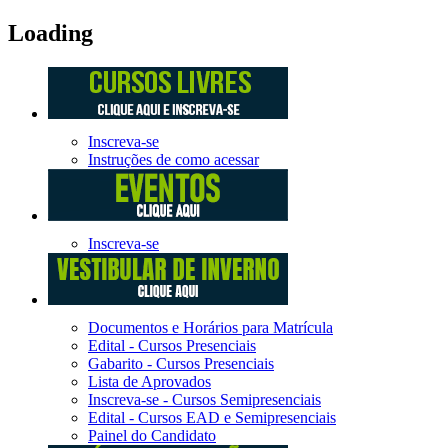
Loading
Inscreva-se
Instruções de como acessar
Inscreva-se
Documentos e Horários para Matrícula
Edital - Cursos Presenciais
Gabarito - Cursos Presenciais
Lista de Aprovados
Inscreva-se - Cursos Semipresenciais
Edital - Cursos EAD e Semipresenciais
Painel do Candidato