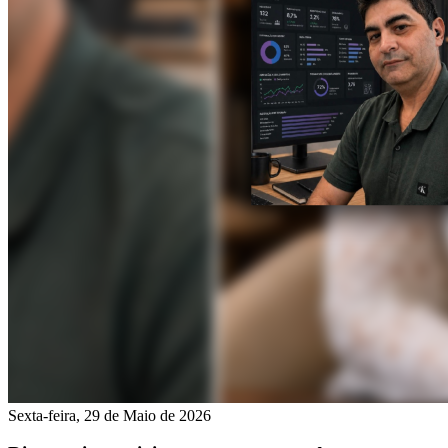
Sexta-feira, 29 de Maio de 2026