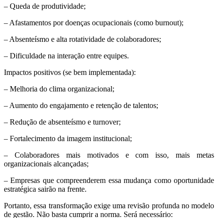
– Queda de produtividade;
– Afastamentos por doenças ocupacionais (como burnout);
– Absenteísmo e alta rotatividade de colaboradores;
– Dificuldade na interação entre equipes.
Impactos positivos (se bem implementada):
– Melhoria do clima organizacional;
– Aumento do engajamento e retenção de talentos;
– Redução de absenteísmo e turnover;
– Fortalecimento da imagem institucional;
– Colaboradores mais motivados e com isso, mais metas
organizacionais alcançadas;
– Empresas que compreenderem essa mudança como oportunidade
estratégica sairão na frente.
Portanto, essa transformação exige uma revisão profunda no modelo
de gestão. Não basta cumprir a norma. Será necessário: