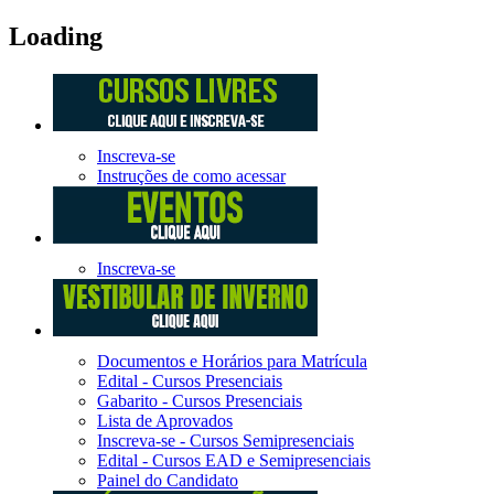
Loading
Inscreva-se
Instruções de como acessar
Inscreva-se
Documentos e Horários para Matrícula
Edital - Cursos Presenciais
Gabarito - Cursos Presenciais
Lista de Aprovados
Inscreva-se - Cursos Semipresenciais
Edital - Cursos EAD e Semipresenciais
Painel do Candidato