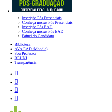
Inscrição Pós Presenciais
Conheça nossas Pós Presenciais
Inscrição Pós EAD
Conheça nossas Pós EAD
Painel do Candidato
Biblioteca
AVA EAD (Moodle)
Sou Professor
REUNI
Transparência



