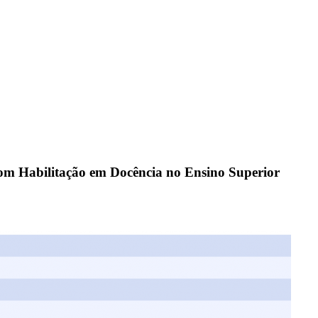
om Habilitação em Docência no Ensino Superior