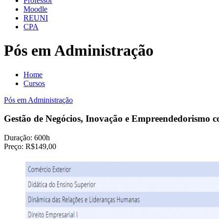
Professor
Moodle
REUNI
CPA
Pós em Administração
Home
Cursos
Pós em Administração
Gestão de Negócios, Inovação e Empreendedorismo c
Duração:
600h
Preço:
R$149,00