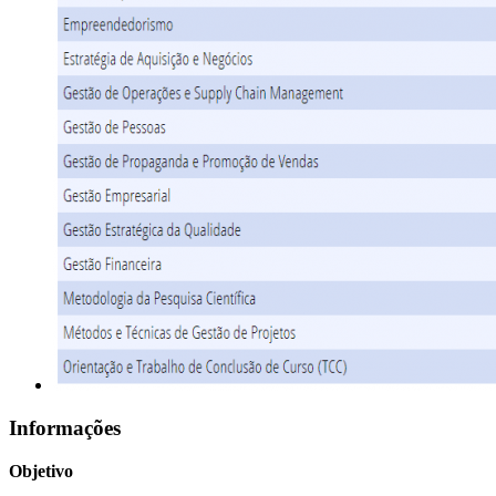
Informações
Objetivo