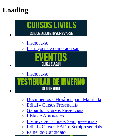
Loading
Inscreva-se
Instruções de como acessar
Inscreva-se
Documentos e Horários para Matrícula
Edital - Cursos Presenciais
Gabarito - Cursos Presenciais
Lista de Aprovados
Inscreva-se - Cursos Semipresenciais
Edital - Cursos EAD e Semipresenciais
Painel do Candidato