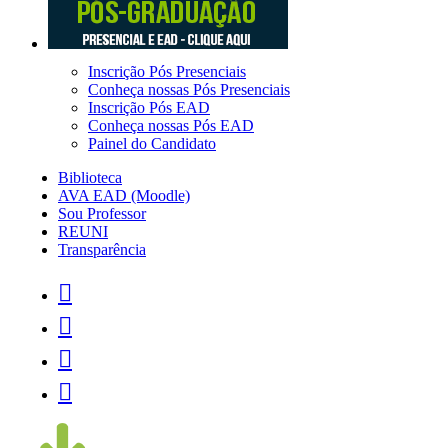
Inscrição Pós Presenciais
Conheça nossas Pós Presenciais
Inscrição Pós EAD
Conheça nossas Pós EAD
Painel do Candidato
Biblioteca
AVA EAD (Moodle)
Sou Professor
REUNI
Transparência



