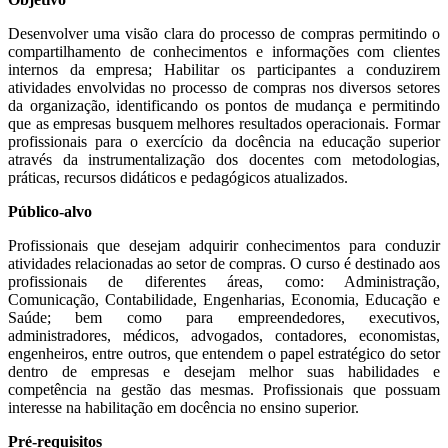
Desenvolver uma visão clara do processo de compras permitindo o
compartilhamento de conhecimentos e informações com clientes
internos da empresa; Habilitar os participantes a conduzirem
atividades envolvidas no processo de compras nos diversos setores
da organização, identificando os pontos de mudança e permitindo
que as empresas busquem melhores resultados operacionais. Formar
profissionais para o exercício da docência na educação superior
através da instrumentalização dos docentes com metodologias,
práticas, recursos didáticos e pedagógicos atualizados.
Público-alvo
Profissionais que desejam adquirir conhecimentos para conduzir
atividades relacionadas ao setor de compras. O curso é destinado aos
profissionais de diferentes áreas, como: Administração,
Comunicação, Contabilidade, Engenharias, Economia, Educação e
Saúde; bem como para empreendedores, executivos,
administradores, médicos, advogados, contadores, economistas,
engenheiros, entre outros, que entendem o papel estratégico do setor
dentro de empresas e desejam melhor suas habilidades e
competência na gestão das mesmas. Profissionais que possuam
interesse na habilitação em docência no ensino superior.
Pré-requisitos