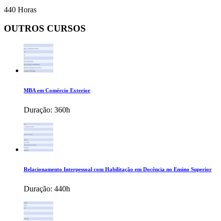
440 Horas
OUTROS CURSOS
MBA em Comércio Exterior
Duração:
360h
Relacionamento Interpessoal com Habilitação em Docência no Ensino Superior
Duração:
440h