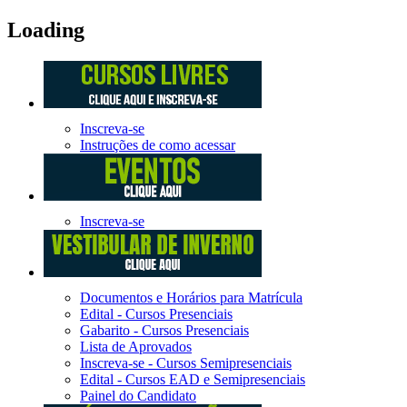
Loading
Inscreva-se
Instruções de como acessar
Inscreva-se
Documentos e Horários para Matrícula
Edital - Cursos Presenciais
Gabarito - Cursos Presenciais
Lista de Aprovados
Inscreva-se - Cursos Semipresenciais
Edital - Cursos EAD e Semipresenciais
Painel do Candidato