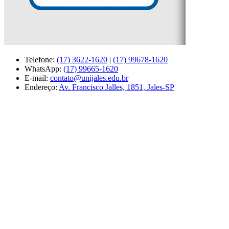
Telefone:
(17) 3622-1620
|
(17) 99678-1620
WhatsApp:
(17) 99665-1620
E-mail:
contato@unijales.edu.br
Endereço:
Av. Francisco Jalles, 1851, Jales-SP