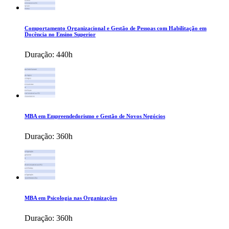
Comportamento Organizacional e Gestão de Pessoas com Habilitação em
Docência no Ensino Superior
Duração:
440h
MBA em Empreendedorismo e Gestão de Novos Negócios
Duração:
360h
MBA em Psicologia nas Organizações
Duração:
360h