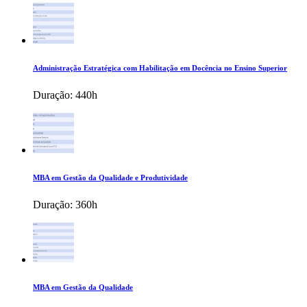
Administração Estratégica com Habilitação em Docência no Ensino Superior
Duração:
440h
MBA em Gestão da Qualidade e Produtividade
Duração:
360h
MBA em Gestão da Qualidade