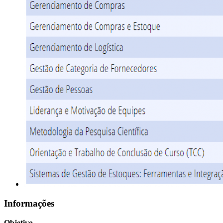
Informações
Objetivo