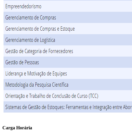
Carga Horária