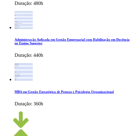
Duração:
480h
Administração Aplicada em Gestão Empresarial com Habilitação em Docência
no Ensino Superior
Duração:
440h
MBA em Gestão Estratégica de Pessoas e Psicologia Organizacional
Duração:
360h