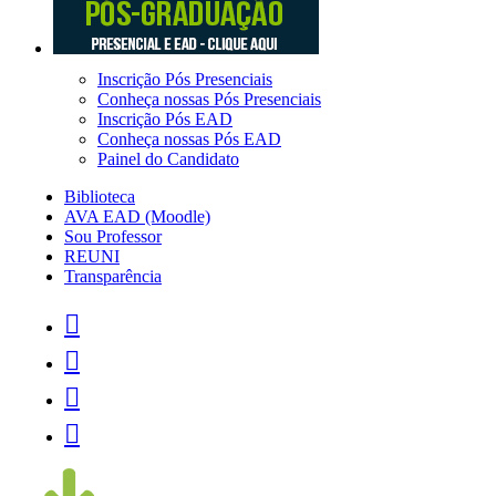
Inscrição Pós Presenciais
Conheça nossas Pós Presenciais
Inscrição Pós EAD
Conheça nossas Pós EAD
Painel do Candidato
Biblioteca
AVA EAD (Moodle)
Sou Professor
REUNI
Transparência



