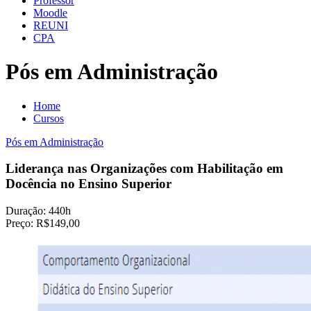
Professor
Moodle
REUNI
CPA
Pós em Administração
Home
Cursos
Pós em Administração
Liderança nas Organizações com Habilitação em
Docência no Ensino Superior
Duração:
440h
Preço:
R$149,00