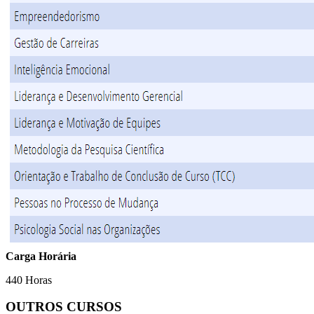
Carga Horária
440 Horas
OUTROS CURSOS