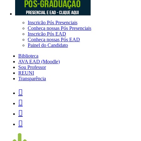
Inscrição Pós Presenciais
Conheça nossas Pós Presenciais
Inscrição Pós EAD
Conheça nossas Pós EAD
Painel do Candidato
Biblioteca
AVA EAD (Moodle)
Sou Professor
REUNI
Transparência



