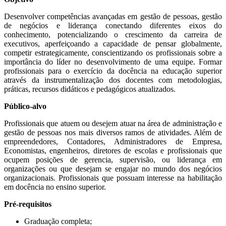
Desenvolver competências avançadas em gestão de pessoas, gestão
de negócios e liderança conectando diferentes eixos do
conhecimento, potencializando o crescimento da carreira de
executivos, aperfeiçoando a capacidade de pensar globalmente,
competir estrategicamente, conscientizando os profissionais sobre a
importância do líder no desenvolvimento de uma equipe. Formar
profissionais para o exercício da docência na educação superior
através da instrumentalização dos docentes com metodologias,
práticas, recursos didáticos e pedagógicos atualizados.
Público-alvo
Profissionais que atuem ou desejem atuar na área de administração e
gestão de pessoas nos mais diversos ramos de atividades. Além de
empreendedores, Contadores, Administradores de Empresa,
Economistas, engenheiros, diretores de escolas e profissionais que
ocupem posições de gerencia, supervisão, ou liderança em
organizações ou que desejam se engajar no mundo dos negócios
organizacionais. Profissionais que possuam interesse na habilitação
em docência no ensino superior.
Pré-requisitos
Graduação completa;