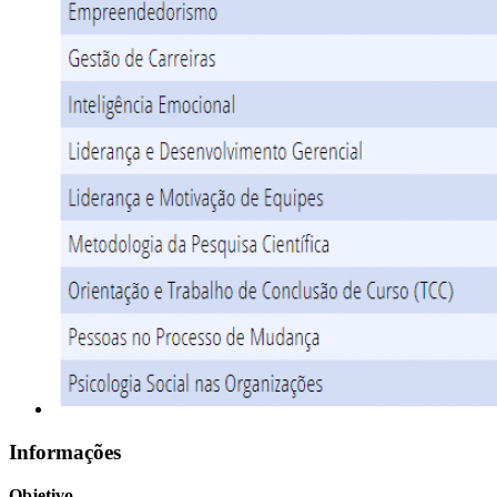
Informações
Objetivo