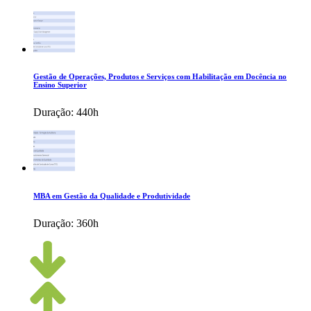
Gestão de Operações, Produtos e Serviços com Habilitação em Docência no
Ensino Superior
Duração:
440h
MBA em Gestão da Qualidade e Produtividade
Duração:
360h