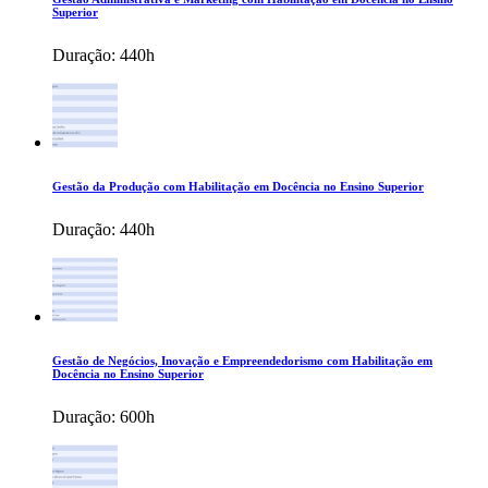
Superior
Duração:
440h
Gestão da Produção com Habilitação em Docência no Ensino Superior
Duração:
440h
Gestão de Negócios, Inovação e Empreendedorismo com Habilitação em
Docência no Ensino Superior
Duração:
600h