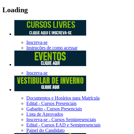
Loading
Inscreva-se
Instruções de como acessar
Inscreva-se
Documentos e Horários para Matrícula
Edital - Cursos Presenciais
Gabarito - Cursos Presenciais
Lista de Aprovados
Inscreva-se - Cursos Semipresenciais
Edital - Cursos EAD e Semipresenciais
Painel do Candidato