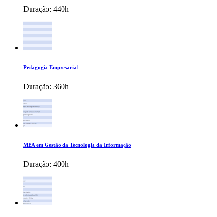
Duração:
440h
Pedagogia Empresarial
Duração:
360h
MBA em Gestão da Tecnologia da Informação
Duração:
400h