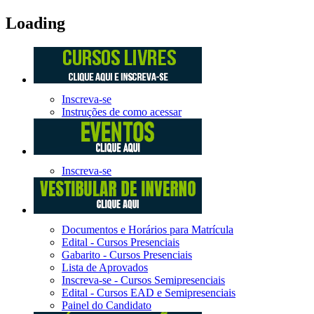
Loading
Inscreva-se
Instruções de como acessar
Inscreva-se
Documentos e Horários para Matrícula
Edital - Cursos Presenciais
Gabarito - Cursos Presenciais
Lista de Aprovados
Inscreva-se - Cursos Semipresenciais
Edital - Cursos EAD e Semipresenciais
Painel do Candidato