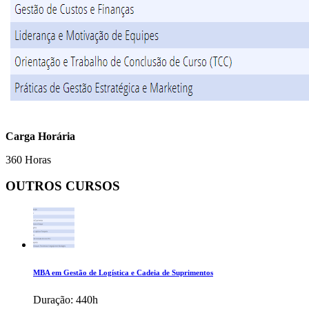
Carga Horária
360 Horas
OUTROS CURSOS
MBA em Gestão de Logística e Cadeia de Suprimentos
Duração:
440h