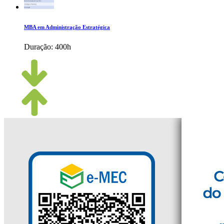
MBA em Administração Estratégica
Duração:
400h