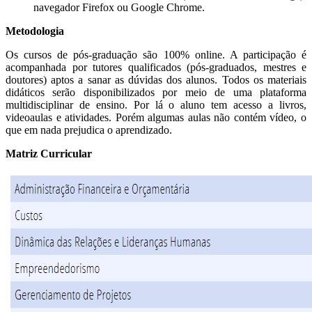
navegador Firefox ou Google Chrome.
Metodologia
Os cursos de pós-graduação são 100% online. A participação é
acompanhada por tutores qualificados (pós-graduados, mestres e
doutores) aptos a sanar as dúvidas dos alunos. Todos os materiais
didáticos serão disponibilizados por meio de uma plataforma
multidisciplinar de ensino. Por lá o aluno tem acesso a livros,
videoaulas e atividades. Porém algumas aulas não contém vídeo, o
que em nada prejudica o aprendizado.
Matriz Curricular