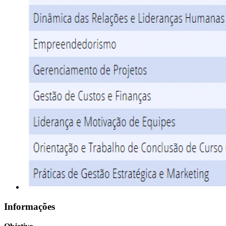
Informações