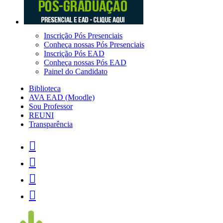
Inscrição Pós Presenciais
Conheça nossas Pós Presenciais
Inscrição Pós EAD
Conheça nossas Pós EAD
Painel do Candidato
Biblioteca
AVA EAD (Moodle)
Sou Professor
REUNI
Transparência



