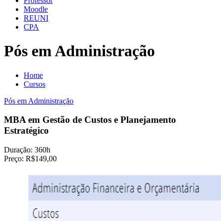
Professor
Moodle
REUNI
CPA
Pós em Administração
Home
Cursos
Pós em Administração
MBA em Gestão de Custos e Planejamento
Estratégico
Duração:
360h
Preço:
R$149,00