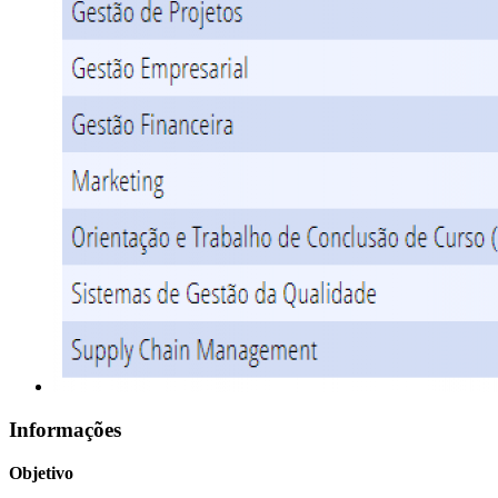
Informações
Objetivo