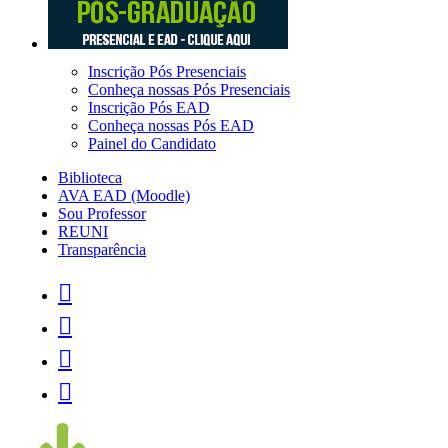
Inscrição Pós Presenciais
Conheça nossas Pós Presenciais
Inscrição Pós EAD
Conheça nossas Pós EAD
Painel do Candidato
Biblioteca
AVA EAD (Moodle)
Sou Professor
REUNI
Transparência



