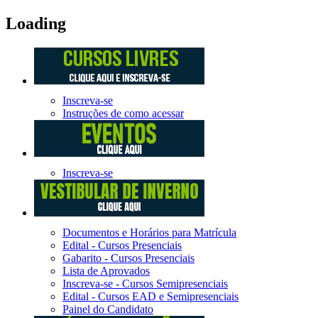
Loading
Inscreva-se
Instruções de como acessar
Inscreva-se
Documentos e Horários para Matrícula
Edital - Cursos Presenciais
Gabarito - Cursos Presenciais
Lista de Aprovados
Inscreva-se - Cursos Semipresenciais
Edital - Cursos EAD e Semipresenciais
Painel do Candidato