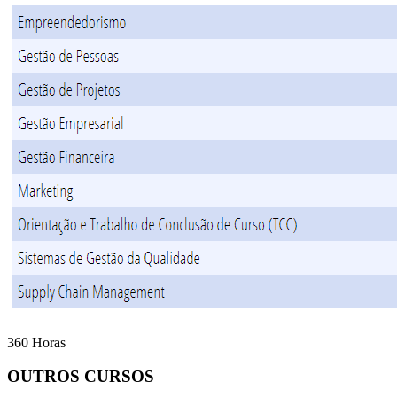
360 Horas
OUTROS CURSOS