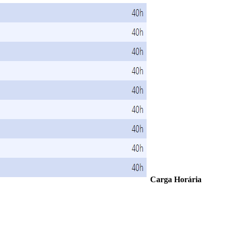
Carga Horária