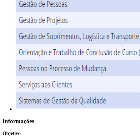
Informações
Objetivo