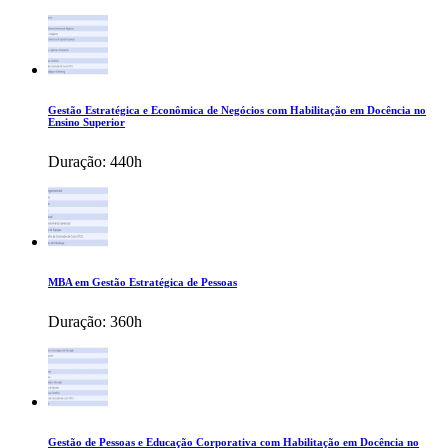
Gestão Estratégica e Econômica de Negócios com Habilitação em Docência no
Ensino Superior
Duração:
440h
MBA em Gestão Estratégica de Pessoas
Duração:
360h
Gestão de Pessoas e Educação Corporativa com Habilitação em Docência no