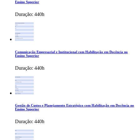
Ensino Superior
Duração:
440h
Comunicação Empresarial e Institucional com Habilitação em Docência no
Ensino Superior
Duração:
440h
Gestão de Custos e Planejamento Estratégico com Habilitação em Docência no
Ensino Superior
Duração:
440h