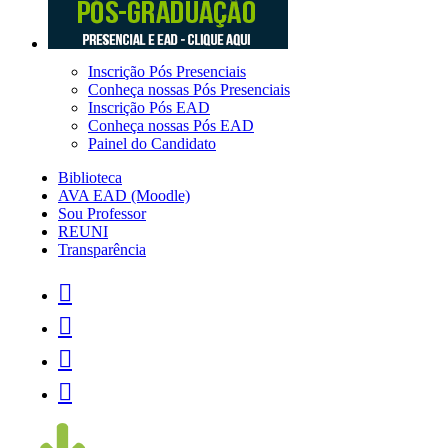
Inscrição Pós Presenciais
Conheça nossas Pós Presenciais
Inscrição Pós EAD
Conheça nossas Pós EAD
Painel do Candidato
Biblioteca
AVA EAD (Moodle)
Sou Professor
REUNI
Transparência



