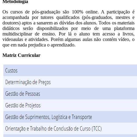
Metodologia
Os cursos de pós-graduação são 100% online. A participação é
acompanhada por tutores qualificados (pós-graduados, mestres e
doutores) aptos a sanarem as dúvidas dos alunos. Todos os materiais
didáticos serão disponibilizados por meio de uma plataforma
multidisciplinar de ensino. Por lá o aluno tem acesso a livros,
videoaulas e atividades. Porém algumas aulas não contém vídeo, o
que em nada prejudica o aprendizado.
Matriz Curricular