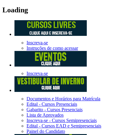
Loading
Inscreva-se
Instruções de como acessar
Inscreva-se
Documentos e Horários para Matrícula
Edital - Cursos Presenciais
Gabarito - Cursos Presenciais
Lista de Aprovados
Inscreva-se - Cursos Semipresenciais
Edital - Cursos EAD e Semipresenciais
Painel do Candidato