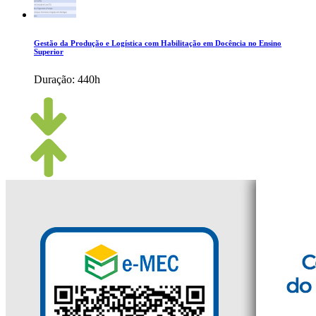
Gestão da Produção e Logística com Habilitação em Docência no Ensino
Superior
Duração:
440h