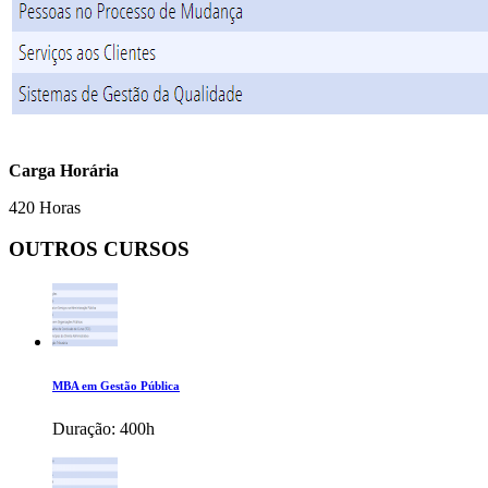
Carga Horária
420 Horas
OUTROS CURSOS
MBA em Gestão Pública
Duração:
400h