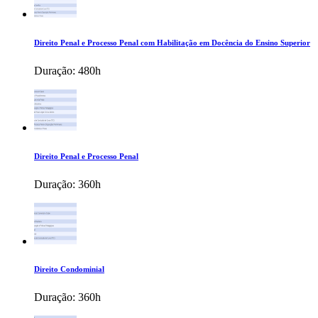
Direito Penal e Processo Penal com Habilitação em Docência do Ensino Superior
Duração:
480h
Direito Penal e Processo Penal
Duração:
360h
Direito Condominial
Duração:
360h