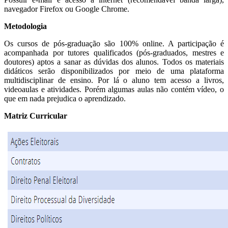
navegador Firefox ou Google Chrome.
Metodologia
Os cursos de pós-graduação são 100% online. A participação é
acompanhada por tutores qualificados (pós-graduados, mestres e
doutores) aptos a sanar as dúvidas dos alunos. Todos os materiais
didáticos serão disponibilizados por meio de uma plataforma
multidisciplinar de ensino. Por lá o aluno tem acesso a livros,
videoaulas e atividades. Porém algumas aulas não contém vídeo, o
que em nada prejudica o aprendizado.
Matriz Curricular