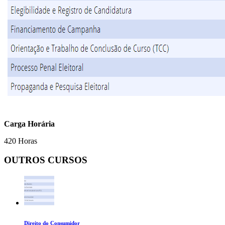
Carga Horária
420 Horas
OUTROS CURSOS
Direito do Consumidor