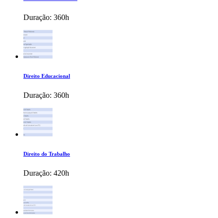
Duração:
360h
Direito Educacional
Duração:
360h
Direito do Trabalho
Duração:
420h