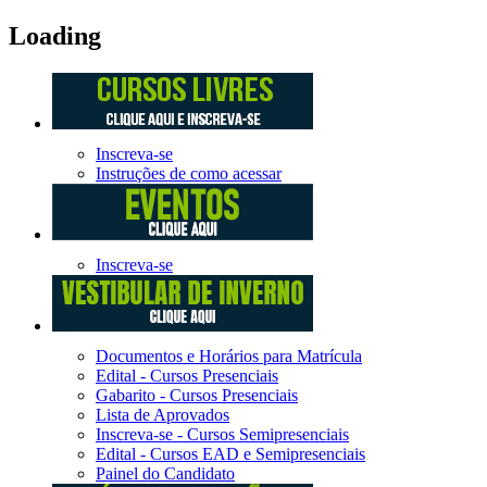
Loading
Inscreva-se
Instruções de como acessar
Inscreva-se
Documentos e Horários para Matrícula
Edital - Cursos Presenciais
Gabarito - Cursos Presenciais
Lista de Aprovados
Inscreva-se - Cursos Semipresenciais
Edital - Cursos EAD e Semipresenciais
Painel do Candidato