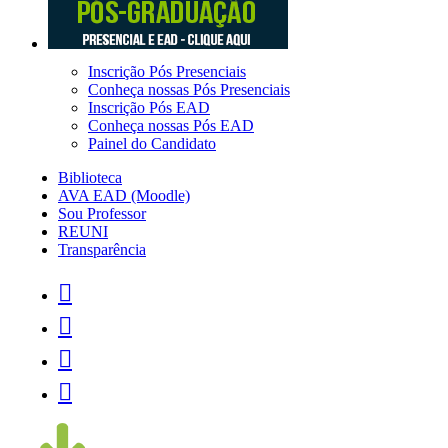
Inscrição Pós Presenciais
Conheça nossas Pós Presenciais
Inscrição Pós EAD
Conheça nossas Pós EAD
Painel do Candidato
Biblioteca
AVA EAD (Moodle)
Sou Professor
REUNI
Transparência



