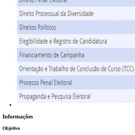
Informações
Objetivo