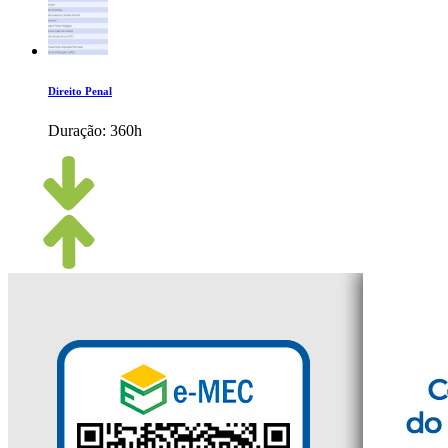
Direito Penal
Duração:
360h