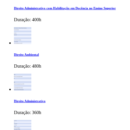
Direito Administrativo com Habilitação em Docência no Ensino Superior
Duração:
400h
Direito Ambiental
Duração:
480h
Direito Administrativo
Duração:
360h