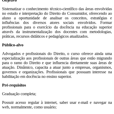
Objetivo
Sistematizar o conhecimento técnico-científico das áreas envolvidas
no estudo e interpretação do Direito do Consumidor, oferecendo ao
aluno a oportunidade de analisar os conceitos, estratégias e
influências dos diversos atores sociais envolvidos. Formar
profissionais para o exercício da docência na educação superior
através da instrumentalização dos docentes com metodologias,
práticas, recursos didáticos e pedagógicos atualizados.
Público-alvo
Advogados e profissionais do Direito, o curso oferece ainda uma
especialização aos profissionais de outras áreas que estão migrando
para o ramo do Direito e que influencia diretamente suas áreas de
atuação. Dinâmico, capacita a atuar junto a empresas, organismos,
governos e organizações. Profissionais que possuam interesse na
habilitação em docência no ensino superior.
Pré-requisitos
Graduação completa;
Possuir acesso regular à internet, saber usar e-mail e navegar na
web, normalmente, como usuário;