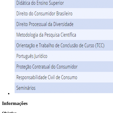
Informações