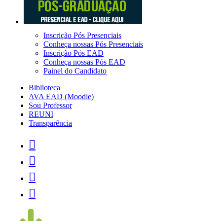
Inscrição Pós Presenciais
Conheça nossas Pós Presenciais
Inscrição Pós EAD
Conheça nossas Pós EAD
Painel do Candidato
Biblioteca
AVA EAD (Moodle)
Sou Professor
REUNI
Transparência



