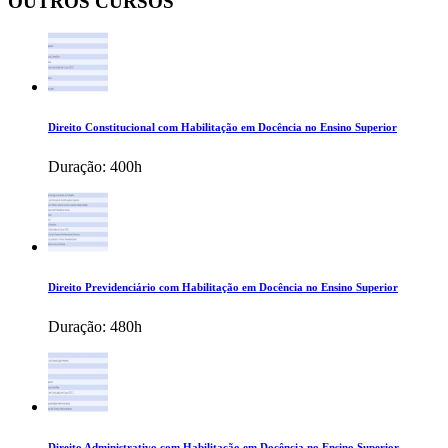
OUTROS CURSOS
Direito Constitucional com Habilitação em Docência no Ensino Superior
Duração:
400h
Direito Previdenciário com Habilitação em Docência no Ensino Superior
Duração:
480h
Direito Administrativo com Habilitação em Docência no Ensino Superior