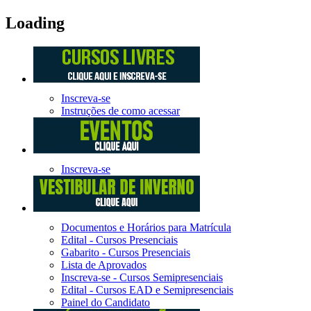
Loading
Inscreva-se
Instruções de como acessar
Inscreva-se
Documentos e Horários para Matrícula
Edital - Cursos Presenciais
Gabarito - Cursos Presenciais
Lista de Aprovados
Inscreva-se - Cursos Semipresenciais
Edital - Cursos EAD e Semipresenciais
Painel do Candidato