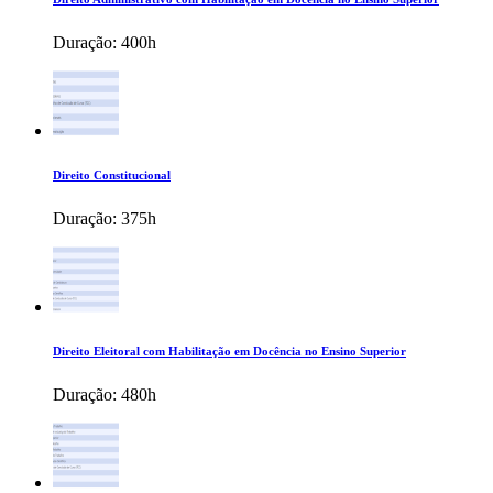
Duração:
400h
Direito Constitucional
Duração:
375h
Direito Eleitoral com Habilitação em Docência no Ensino Superior
Duração:
480h