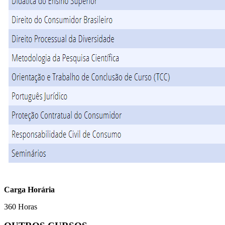
Carga Horária
360 Horas