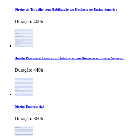
Direito do Trabalho com Habilitação em Docência no Ensino Superior
Duração:
400h
Direito Processual Penal com Habilitação em Docência no Ensino Superior
Duração:
440h
Direito Empresarial
Duração:
360h