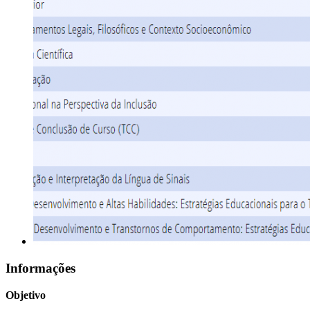
Informações
Objetivo