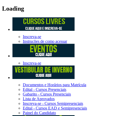
Loading
Inscreva-se
Instruções de como acessar
Inscreva-se
Documentos e Horários para Matrícula
Edital - Cursos Presenciais
Gabarito - Cursos Presenciais
Lista de Aprovados
Inscreva-se - Cursos Semipresenciais
Edital - Cursos EAD e Semipresenciais
Painel do Candidato