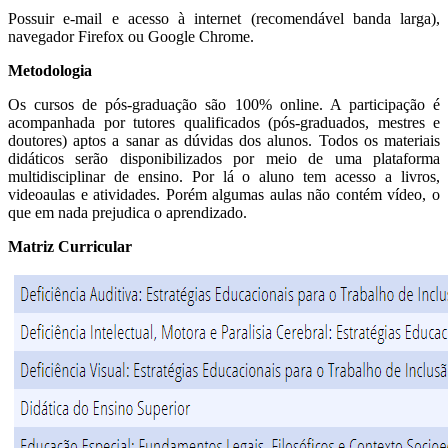
Possuir e-mail e acesso à internet (recomendável banda larga),
navegador Firefox ou Google Chrome.
Metodologia
Os cursos de pós-graduação são 100% online. A participação é
acompanhada por tutores qualificados (pós-graduados, mestres e
doutores) aptos a sanar as dúvidas dos alunos. Todos os materiais
didáticos serão disponibilizados por meio de uma plataforma
multidisciplinar de ensino. Por lá o aluno tem acesso a livros,
videoaulas e atividades. Porém algumas aulas não contém vídeo, o
que em nada prejudica o aprendizado.
Matriz Curricular