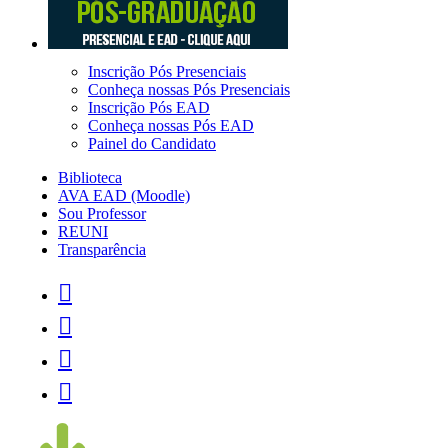
Inscrição Pós Presenciais
Conheça nossas Pós Presenciais
Inscrição Pós EAD
Conheça nossas Pós EAD
Painel do Candidato
Biblioteca
AVA EAD (Moodle)
Sou Professor
REUNI
Transparência



