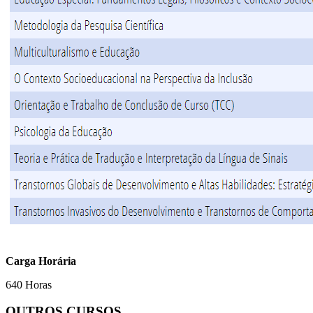
Carga Horária
640 Horas
OUTROS CURSOS