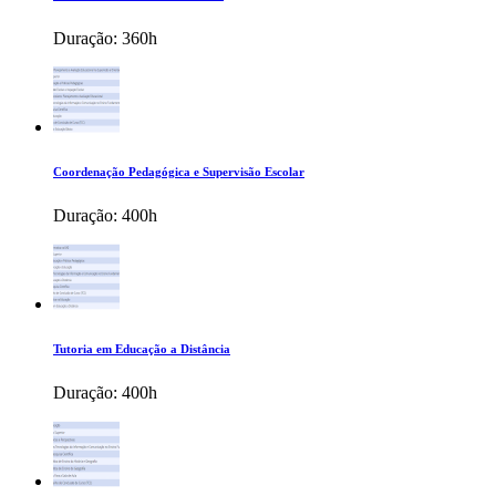
Duração:
360h
Coordenação Pedagógica e Supervisão Escolar
Duração:
400h
Tutoria em Educação a Distância
Duração:
400h