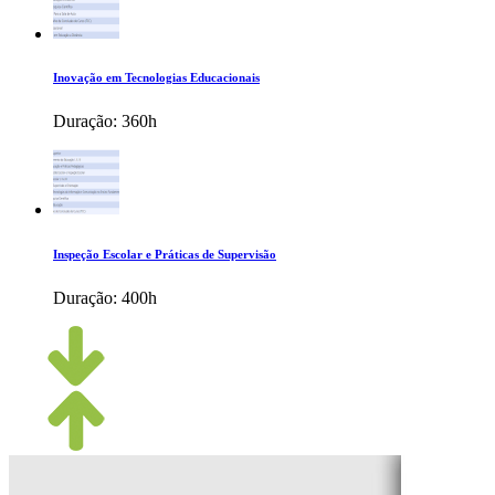
Inovação em Tecnologias Educacionais
Duração:
360h
Inspeção Escolar e Práticas de Supervisão
Duração:
400h