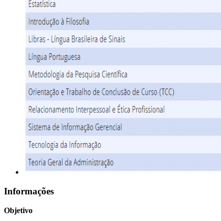
Informações
Objetivo