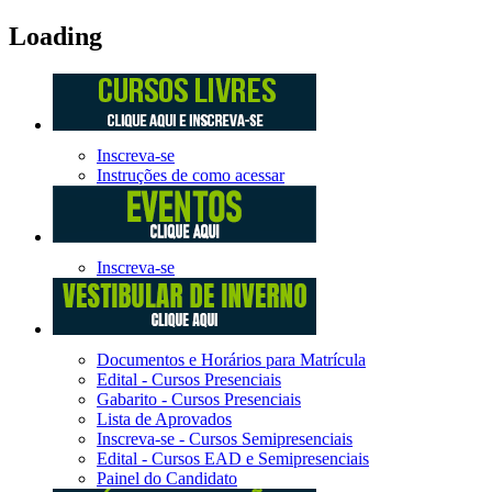
Loading
Inscreva-se
Instruções de como acessar
Inscreva-se
Documentos e Horários para Matrícula
Edital - Cursos Presenciais
Gabarito - Cursos Presenciais
Lista de Aprovados
Inscreva-se - Cursos Semipresenciais
Edital - Cursos EAD e Semipresenciais
Painel do Candidato