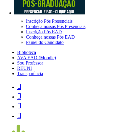
Inscrição Pós Presenciais
Conheça nossas Pós Presenciais
Inscrição Pós EAD
Conheça nossas Pós EAD
Painel do Candidato
Biblioteca
AVA EAD (Moodle)
Sou Professor
REUNI
Transparência



