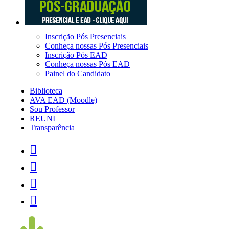
Inscrição Pós Presenciais
Conheça nossas Pós Presenciais
Inscrição Pós EAD
Conheça nossas Pós EAD
Painel do Candidato
Biblioteca
AVA EAD (Moodle)
Sou Professor
REUNI
Transparência



