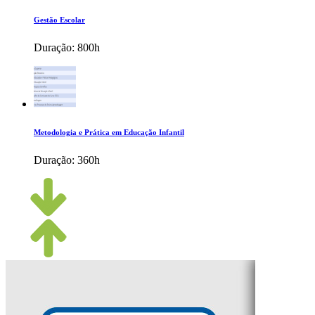
Gestão Escolar
Duração:
800h
Metodologia e Prática em Educação Infantil
Duração:
360h