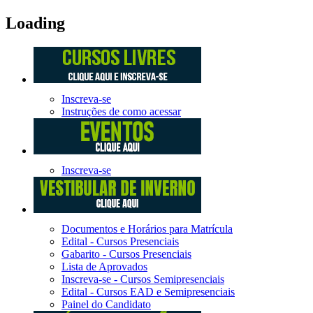
Loading
Inscreva-se
Instruções de como acessar
Inscreva-se
Documentos e Horários para Matrícula
Edital - Cursos Presenciais
Gabarito - Cursos Presenciais
Lista de Aprovados
Inscreva-se - Cursos Semipresenciais
Edital - Cursos EAD e Semipresenciais
Painel do Candidato