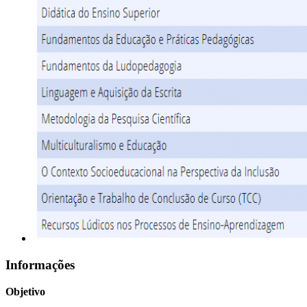
Informações
Objetivo