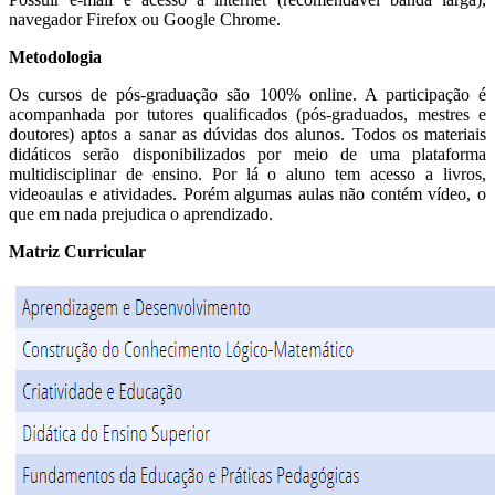
navegador Firefox ou Google Chrome.
Metodologia
Os cursos de pós-graduação são 100% online. A participação é
acompanhada por tutores qualificados (pós-graduados, mestres e
doutores) aptos a sanar as dúvidas dos alunos. Todos os materiais
didáticos serão disponibilizados por meio de uma plataforma
multidisciplinar de ensino. Por lá o aluno tem acesso a livros,
videoaulas e atividades. Porém algumas aulas não contém vídeo, o
que em nada prejudica o aprendizado.
Matriz Curricular