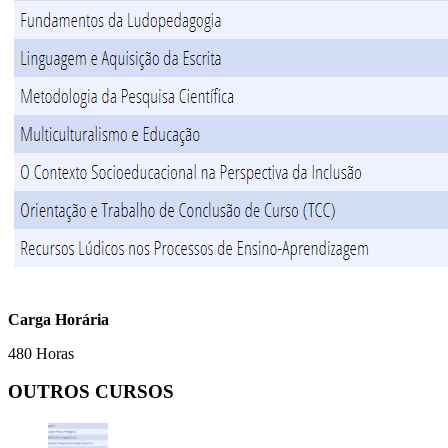
Carga Horária
480 Horas
OUTROS CURSOS