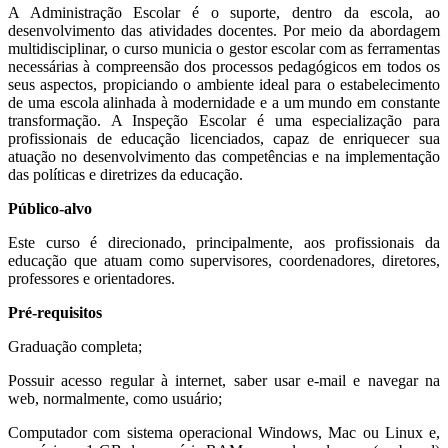
A Administração Escolar é o suporte, dentro da escola, ao
desenvolvimento das atividades docentes. Por meio da abordagem
multidisciplinar, o curso municia o gestor escolar com as ferramentas
necessárias à compreensão dos processos pedagógicos em todos os
seus aspectos, propiciando o ambiente ideal para o estabelecimento
de uma escola alinhada à modernidade e a um mundo em constante
transformação. A Inspeção Escolar é uma especialização para
profissionais de educação licenciados, capaz de enriquecer sua
atuação no desenvolvimento das competências e na implementação
das políticas e diretrizes da educação.
Público-alvo
Este curso é direcionado, principalmente, aos profissionais da
educação que atuam como supervisores, coordenadores, diretores,
professores e orientadores.
Pré-requisitos
Graduação completa;
Possuir acesso regular à internet, saber usar e-mail e navegar na
web, normalmente, como usuário;
Computador com sistema operacional Windows, Mac ou Linux e,