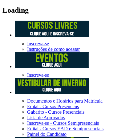
Loading
Inscreva-se
Instruções de como acessar
Inscreva-se
Documentos e Horários para Matrícula
Edital - Cursos Presenciais
Gabarito - Cursos Presenciais
Lista de Aprovados
Inscreva-se - Cursos Semipresenciais
Edital - Cursos EAD e Semipresenciais
Painel do Candidato