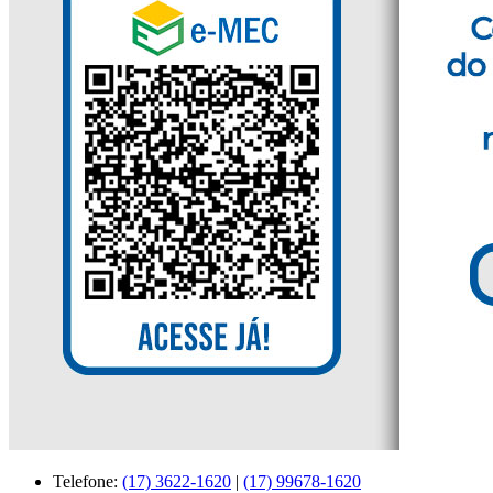
Telefone:
(17) 3622-1620
|
(17) 99678-1620