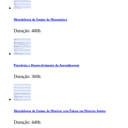
Metodologia do Ensino da Matemática
Duração:
480h
Psicologia e Desenvolvimento da Aprendizagem
Duração:
360h
Metodologia do Ensino da História com Ênfase em História Antiga
Duração:
440h