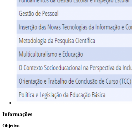
Informações
Objetivo