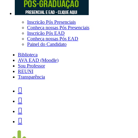
Inscrição Pós Presenciais
Conheça nossas Pós Presenciais
Inscrição Pós EAD
Conheça nossas Pós EAD
Painel do Candidato
Biblioteca
AVA EAD (Moodle)
Sou Professor
REUNI
Transparência



