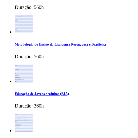
Duração:
560h
Metodologia do Ensino da Literatura Portuguesa e Brasileira
Duração:
560h
Educação de Jovens e Adultos (EJA)
Duração:
360h