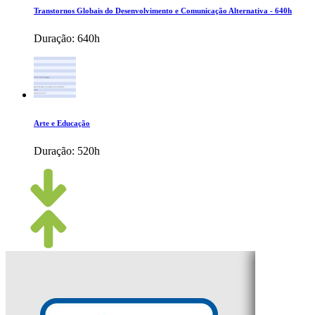
Transtornos Globais do Desenvolvimento e Comunicação Alternativa - 640h
Duração:
640h
Arte e Educação
Duração:
520h