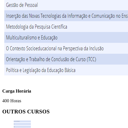
Carga Horária
400 Horas
OUTROS CURSOS