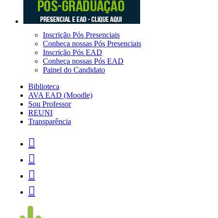
Inscrição Pós Presenciais
Conheça nossas Pós Presenciais
Inscrição Pós EAD
Conheça nossas Pós EAD
Painel do Candidato
Biblioteca
AVA EAD (Moodle)
Sou Professor
REUNI
Transparência



