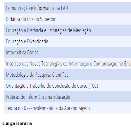
Carga Horária