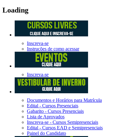
Loading
Inscreva-se
Instruções de como acessar
Inscreva-se
Documentos e Horários para Matrícula
Edital - Cursos Presenciais
Gabarito - Cursos Presenciais
Lista de Aprovados
Inscreva-se - Cursos Semipresenciais
Edital - Cursos EAD e Semipresenciais
Painel do Candidato