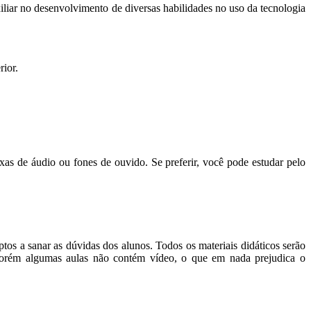
iliar no desenvolvimento de diversas habilidades no uso da tecnologia
rior.
de áudio ou fones de ouvido. Se preferir, você pode estudar pelo
os a sanar as dúvidas dos alunos. Todos os materiais didáticos serão
. Porém algumas aulas não contém vídeo, o que em nada prejudica o