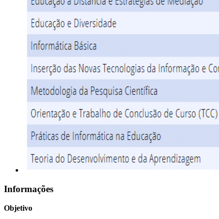
Informações
Objetivo