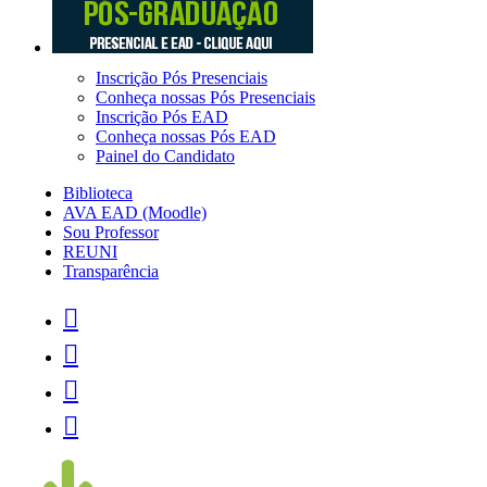
Inscrição Pós Presenciais
Conheça nossas Pós Presenciais
Inscrição Pós EAD
Conheça nossas Pós EAD
Painel do Candidato
Biblioteca
AVA EAD (Moodle)
Sou Professor
REUNI
Transparência



