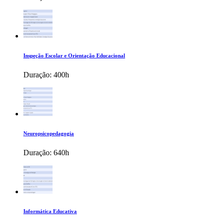
Inspeção Escolar e Orientação Educacional
Duração:
400h
Neuropsicopedagogia
Duração:
640h
Informática Educativa