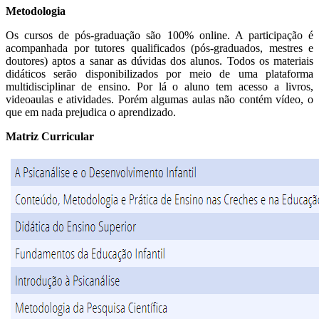
Metodologia
Os cursos de pós-graduação são 100% online. A participação é
acompanhada por tutores qualificados (pós-graduados, mestres e
doutores) aptos a sanar as dúvidas dos alunos. Todos os materiais
didáticos serão disponibilizados por meio de uma plataforma
multidisciplinar de ensino. Por lá o aluno tem acesso a livros,
videoaulas e atividades. Porém algumas aulas não contém vídeo, o
que em nada prejudica o aprendizado.
Matriz Curricular