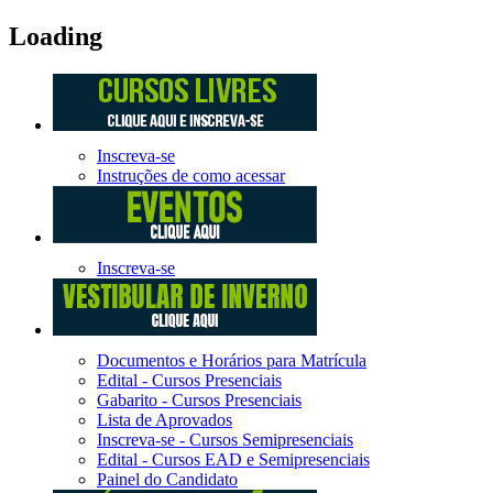
Loading
Inscreva-se
Instruções de como acessar
Inscreva-se
Documentos e Horários para Matrícula
Edital - Cursos Presenciais
Gabarito - Cursos Presenciais
Lista de Aprovados
Inscreva-se - Cursos Semipresenciais
Edital - Cursos EAD e Semipresenciais
Painel do Candidato