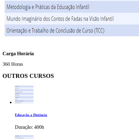
Carga Horária
360 Horas
OUTROS CURSOS
Educação a Distância
Duração:
400h