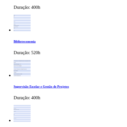
Duração:
400h
Biblioteconomia
Duração:
520h
Supervisão Escolar e Gestão de Projetos
Duração:
400h