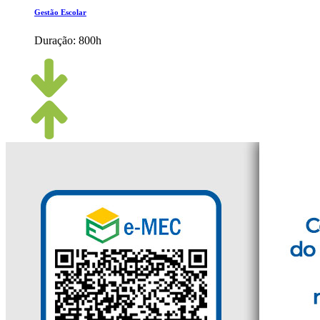
Gestão Escolar
Duração:
800h