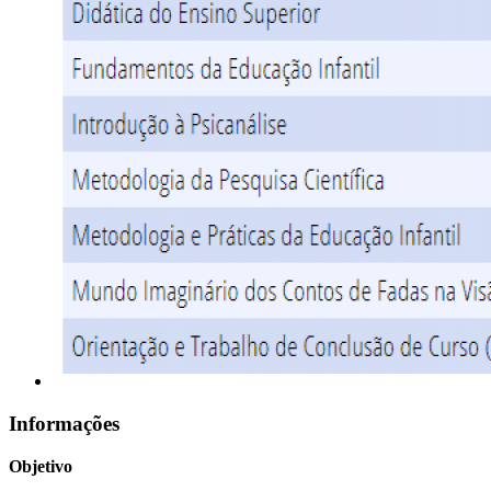
Informações
Objetivo