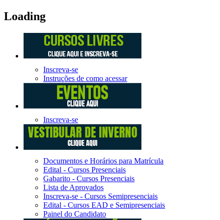
Loading
Inscreva-se
Instruções de como acessar
Inscreva-se
Documentos e Horários para Matrícula
Edital - Cursos Presenciais
Gabarito - Cursos Presenciais
Lista de Aprovados
Inscreva-se - Cursos Semipresenciais
Edital - Cursos EAD e Semipresenciais
Painel do Candidato