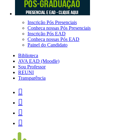
Inscrição Pós Presenciais
Conheça nossas Pós Presenciais
Inscrição Pós EAD
Conheça nossas Pós EAD
Painel do Candidato
Biblioteca
AVA EAD (Moodle)
Sou Professor
REUNI
Transparência



