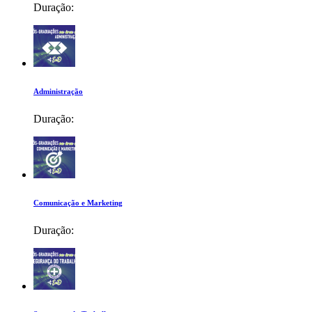
Duração:
Administração
Duração:
Comunicação e Marketing
Duração: