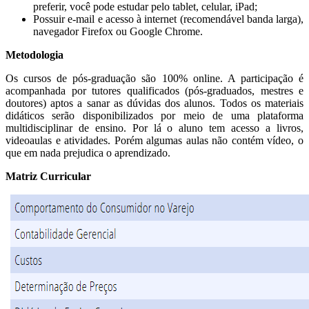
preferir, você pode estudar pelo tablet, celular, iPad;
Possuir e-mail e acesso à internet (recomendável banda larga),
navegador Firefox ou Google Chrome.
Metodologia
Os cursos de pós-graduação são 100% online. A participação é
acompanhada por tutores qualificados (pós-graduados, mestres e
doutores) aptos a sanar as dúvidas dos alunos. Todos os materiais
didáticos serão disponibilizados por meio de uma plataforma
multidisciplinar de ensino. Por lá o aluno tem acesso a livros,
videoaulas e atividades. Porém algumas aulas não contém vídeo, o
que em nada prejudica o aprendizado.
Matriz Curricular