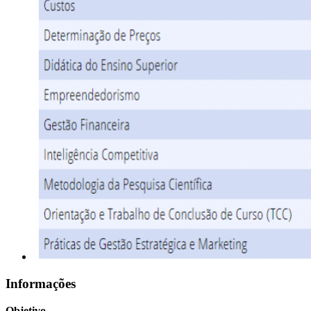
Informações
Objetivo