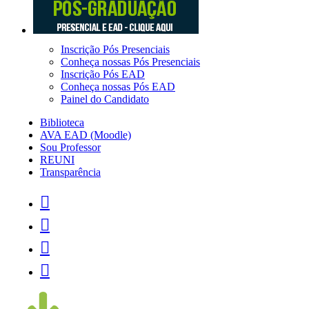
Inscrição Pós Presenciais
Conheça nossas Pós Presenciais
Inscrição Pós EAD
Conheça nossas Pós EAD
Painel do Candidato
Biblioteca
AVA EAD (Moodle)
Sou Professor
REUNI
Transparência



