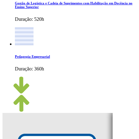
Gestão de Logística e Cadeia de Suprimentos com Habilitação em Docência no
Ensino Superior
Duração:
520h
Pedagogia Empresarial
Duração:
360h