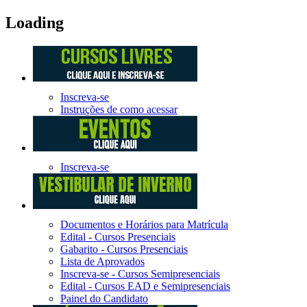
Loading
Inscreva-se
Instruções de como acessar
Inscreva-se
Documentos e Horários para Matrícula
Edital - Cursos Presenciais
Gabarito - Cursos Presenciais
Lista de Aprovados
Inscreva-se - Cursos Semipresenciais
Edital - Cursos EAD e Semipresenciais
Painel do Candidato