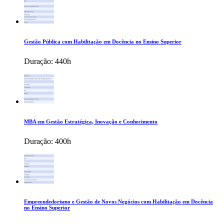
Gestão Pública com Habilitação em Docência no Ensino Superior
Duração:
440h
MBA em Gestão Estratégica, Inovação e Conhecimento
Duração:
400h
Empreendedorismo e Gestão de Novos Negócios com Habilitação em Docência
no Ensino Superior