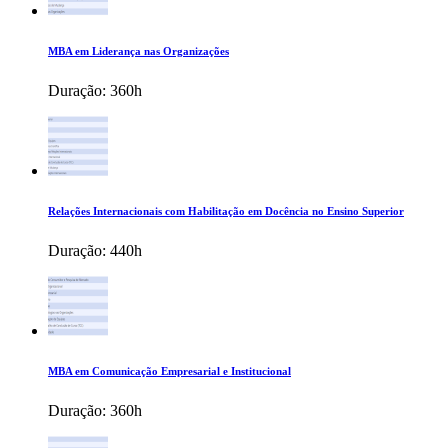
MBA em Liderança nas Organizações
Duração:
360h
Relações Internacionais com Habilitação em Docência no Ensino Superior
Duração:
440h
MBA em Comunicação Empresarial e Institucional
Duração:
360h