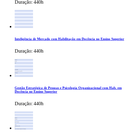
Duração:
440h
Inteligência de Mercado com Habilitação em Docência no Ensino Superior
Duração:
440h
Gestão Estratégica de Pessoas e Psicologia Organizacional com Hab. em
Docência no Ensino Superior
Duração:
440h