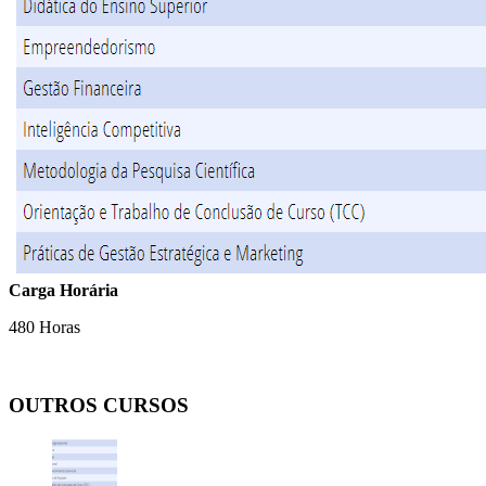
Carga Horária
480 Horas
OUTROS CURSOS