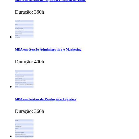
Duração:
360h
MBA em Gestão Administrativa e Marketing
Duração:
400h
MBA em Gestão da Produção e Logística
Duração:
360h