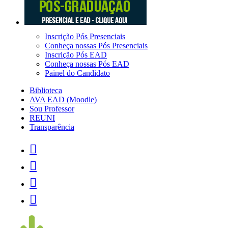
Inscrição Pós Presenciais
Conheça nossas Pós Presenciais
Inscrição Pós EAD
Conheça nossas Pós EAD
Painel do Candidato
Biblioteca
AVA EAD (Moodle)
Sou Professor
REUNI
Transparência



