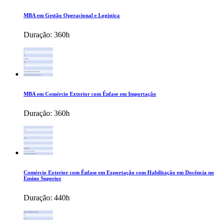
MBA em Gestão Operacional e Logística
Duração:
360h
MBA em Comércio Exterior com Ênfase em Importação
Duração:
360h
Comércio Exterior com Ênfase em Exportação com Habilitação em Docência no
Ensino Superior
Duração:
440h