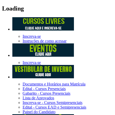
Loading
Inscreva-se
Instruções de como acessar
Inscreva-se
Documentos e Horários para Matrícula
Edital - Cursos Presenciais
Gabarito - Cursos Presenciais
Lista de Aprovados
Inscreva-se - Cursos Semipresenciais
Edital - Cursos EAD e Semipresenciais
Painel do Candidato