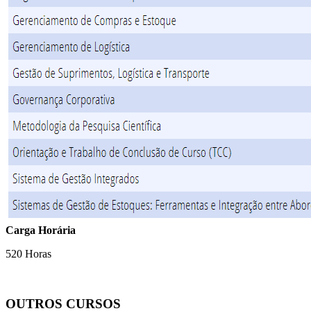
Carga Horária
520 Horas
OUTROS CURSOS