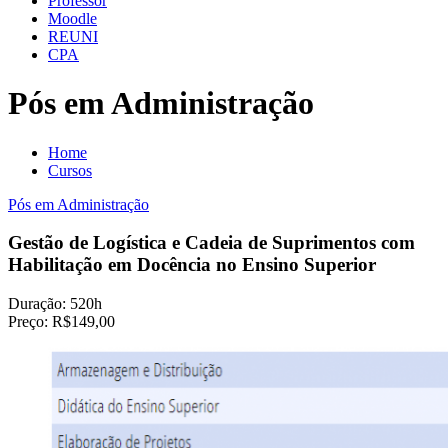
Professor
Moodle
REUNI
CPA
Pós em Administração
Home
Cursos
Pós em Administração
Gestão de Logística e Cadeia de Suprimentos com
Habilitação em Docência no Ensino Superior
Duração:
520h
Preço:
R$149,00