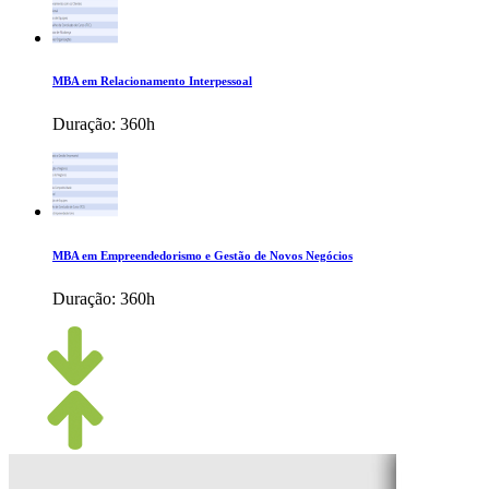
MBA em Relacionamento Interpessoal
Duração:
360h
MBA em Empreendedorismo e Gestão de Novos Negócios
Duração:
360h