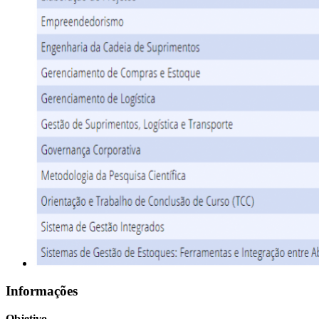
Informações
Objetivo