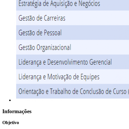
Informações
Objetivo