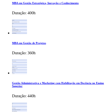
MBA em Gestão Estratégica, Inovação e Conhecimento
Duração:
400h
MBA em Gestão de Projetos
Duração:
360h
Gestão Administrativa e Marketing com Habilitação em Docência no Ensino
Superior
Duração:
440h