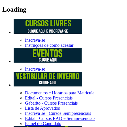
Loading
Inscreva-se
Instruções de como acessar
Inscreva-se
Documentos e Horários para Matrícula
Edital - Cursos Presenciais
Gabarito - Cursos Presenciais
Lista de Aprovados
Inscreva-se - Cursos Semipresenciais
Edital - Cursos EAD e Semipresenciais
Painel do Candidato