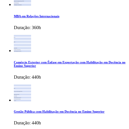
MBA em Relações Internacionais
Duração:
360h
Comércio Exterior com Ênfase em Exportação com Habilitação em Docência no
Ensino Superior
Duração:
440h
Gestão Pública com Habilitação em Docência no Ensino Superior
Duração:
440h