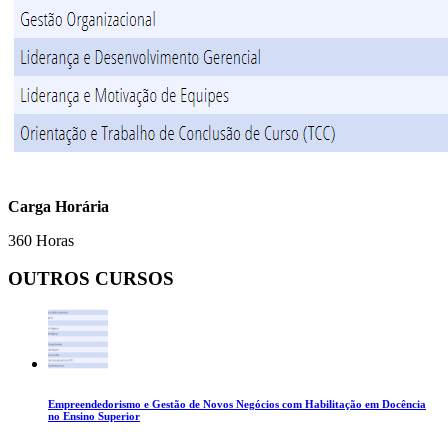
Carga Horária
360 Horas
OUTROS CURSOS
Empreendedorismo e Gestão de Novos Negócios com Habilitação em Docência
no Ensino Superior