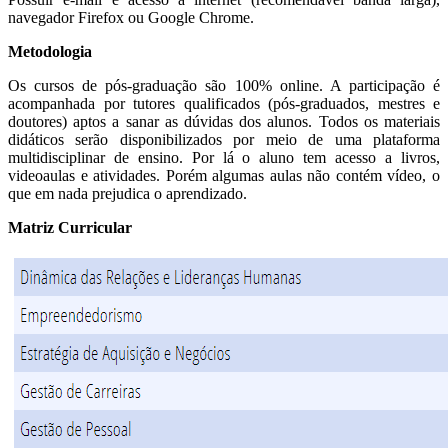
navegador Firefox ou Google Chrome.
Metodologia
Os cursos de pós-graduação são 100% online. A participação é
acompanhada por tutores qualificados (pós-graduados, mestres e
doutores) aptos a sanar as dúvidas dos alunos. Todos os materiais
didáticos serão disponibilizados por meio de uma plataforma
multidisciplinar de ensino. Por lá o aluno tem acesso a livros,
videoaulas e atividades. Porém algumas aulas não contém vídeo, o
que em nada prejudica o aprendizado.
Matriz Curricular