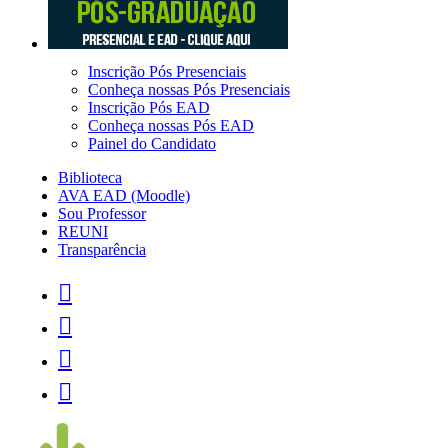
Inscrição Pós Presenciais
Conheça nossas Pós Presenciais
Inscrição Pós EAD
Conheça nossas Pós EAD
Painel do Candidato
Biblioteca
AVA EAD (Moodle)
Sou Professor
REUNI
Transparência



