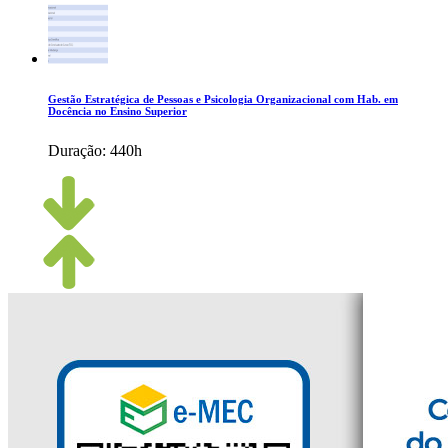
Gestão Estratégica de Pessoas e Psicologia Organizacional com Hab. em
Docência no Ensino Superior
Duração:
440h