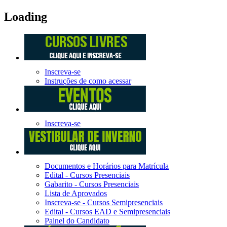
Loading
Inscreva-se
Instruções de como acessar
Inscreva-se
Documentos e Horários para Matrícula
Edital - Cursos Presenciais
Gabarito - Cursos Presenciais
Lista de Aprovados
Inscreva-se - Cursos Semipresenciais
Edital - Cursos EAD e Semipresenciais
Painel do Candidato