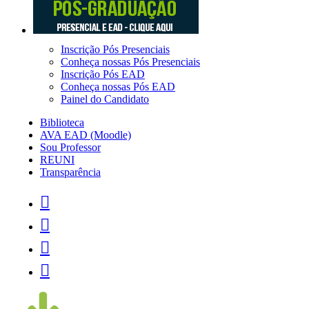
Inscrição Pós Presenciais
Conheça nossas Pós Presenciais
Inscrição Pós EAD
Conheça nossas Pós EAD
Painel do Candidato
Biblioteca
AVA EAD (Moodle)
Sou Professor
REUNI
Transparência



