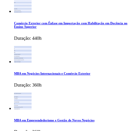
Comércio Exterior com Ênfase em Importação com Habilitação em Docência no
Ensino Superior
Duração:
440h
MBA em Negócios Internacionais e Comércio Exterior
Duração:
360h
MBA em Empreendedorismo e Gestão de Novos Negócios