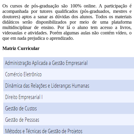
Os cursos de pós-graduação são 100% online. A participação é
acompanhada por tutores qualificados (pós-graduados, mestres e
doutores) aptos a sanar as dúvidas dos alunos. Todos os materiais
didáticos serão disponibilizados por meio de uma plataforma
multidisciplinar de ensino. Por lá o aluno tem acesso a livros,
videoaulas e atividades. Porém algumas aulas não contém vídeo, o
que em nada prejudica o aprendizado.
Matriz Curricular