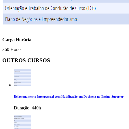
Carga Horária
360 Horas
OUTROS CURSOS
Relacionamento Interpessoal com Habilitação em Docência no Ensino Superior
Duração:
440h