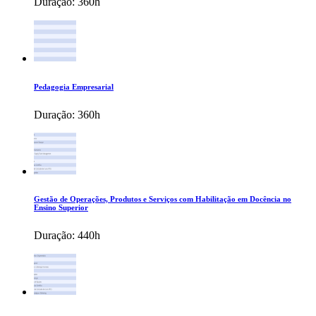
Duração:
360h
Pedagogia Empresarial
Duração:
360h
Gestão de Operações, Produtos e Serviços com Habilitação em Docência no
Ensino Superior
Duração:
440h