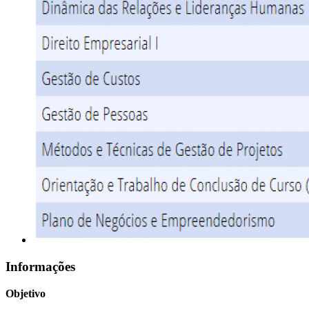
Informações
Objetivo