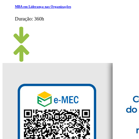
MBA em Liderança nas Organizações
Duração:
360h