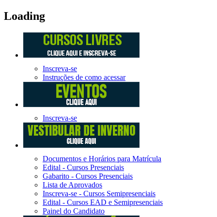
Loading
Inscreva-se
Instruções de como acessar
Inscreva-se
Documentos e Horários para Matrícula
Edital - Cursos Presenciais
Gabarito - Cursos Presenciais
Lista de Aprovados
Inscreva-se - Cursos Semipresenciais
Edital - Cursos EAD e Semipresenciais
Painel do Candidato