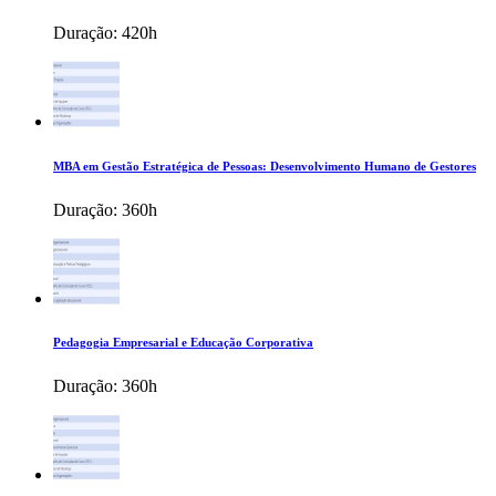
Duração:
420h
MBA em Gestão Estratégica de Pessoas: Desenvolvimento Humano de Gestores
Duração:
360h
Pedagogia Empresarial e Educação Corporativa
Duração:
360h