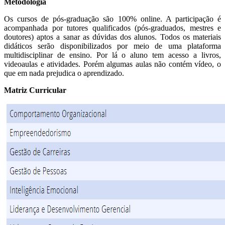
Metodologia
Os cursos de pós-graduação são 100% online. A participação é
acompanhada por tutores qualificados (pós-graduados, mestres e
doutores) aptos a sanar as dúvidas dos alunos. Todos os materiais
didáticos serão disponibilizados por meio de uma plataforma
multidisciplinar de ensino. Por lá o aluno tem acesso a livros,
videoaulas e atividades. Porém algumas aulas não contém vídeo, o
que em nada prejudica o aprendizado.
Matriz Curricular