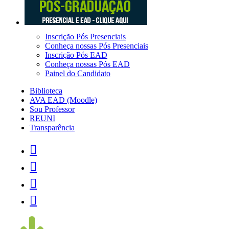
Inscrição Pós Presenciais
Conheça nossas Pós Presenciais
Inscrição Pós EAD
Conheça nossas Pós EAD
Painel do Candidato
Biblioteca
AVA EAD (Moodle)
Sou Professor
REUNI
Transparência



