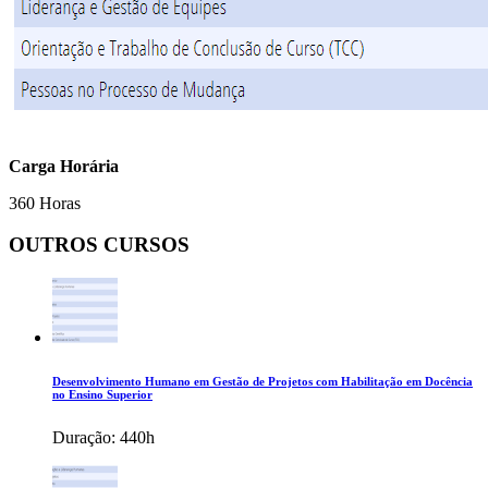
Carga Horária
360 Horas
OUTROS CURSOS
Desenvolvimento Humano em Gestão de Projetos com Habilitação em Docência
no Ensino Superior
Duração:
440h