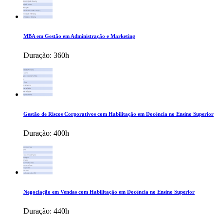
MBA em Gestão em Administração e Marketing
Duração:
360h
Gestão de Riscos Corporativos com Habilitação em Docência no Ensino Superior
Duração:
400h
Negociação em Vendas com Habilitação em Docência no Ensino Superior
Duração:
440h