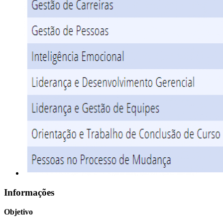
Informações
Objetivo