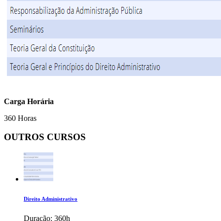
Carga Horária
360 Horas
OUTROS CURSOS
Direito Administrativo
Duração:
360h