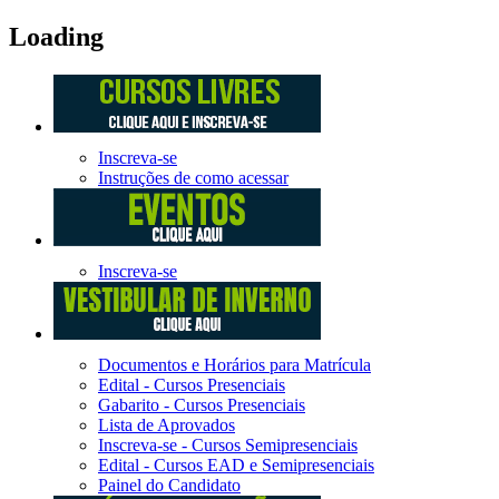
Loading
Inscreva-se
Instruções de como acessar
Inscreva-se
Documentos e Horários para Matrícula
Edital - Cursos Presenciais
Gabarito - Cursos Presenciais
Lista de Aprovados
Inscreva-se - Cursos Semipresenciais
Edital - Cursos EAD e Semipresenciais
Painel do Candidato