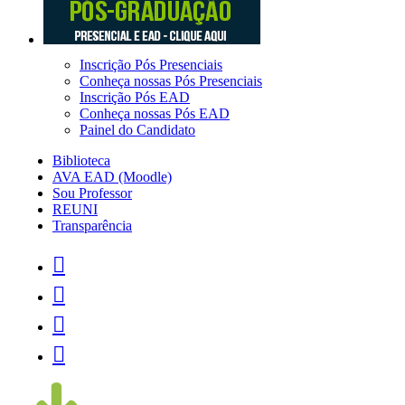
Inscrição Pós Presenciais
Conheça nossas Pós Presenciais
Inscrição Pós EAD
Conheça nossas Pós EAD
Painel do Candidato
Biblioteca
AVA EAD (Moodle)
Sou Professor
REUNI
Transparência



