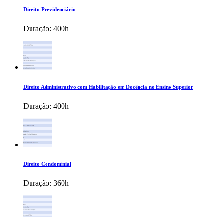
Direito Previdenciário
Duração:
400h
Direito Administrativo com Habilitação em Docência no Ensino Superior
Duração:
400h
Direito Condominial
Duração:
360h