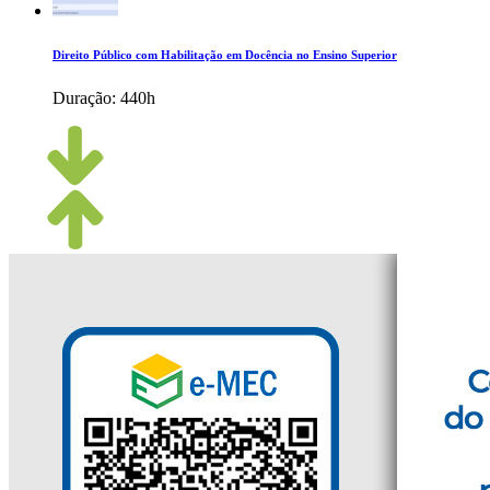
Direito Público com Habilitação em Docência no Ensino Superior
Duração:
440h