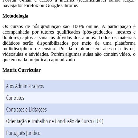
navegador Firefox ou Google Chrome.
Metodologia
Os cursos de pós-graduação são 100% online. A participação é
acompanhada por tutores qualificados (pós-graduados, mestres e
doutores) aptos a sanar as dúvidas dos alunos. Todos os materiais
didáticos serão disponibilizados por meio de uma plataforma
multidisciplinar de ensino. Por lá o aluno tem acesso a livros,
videoaulas e atividades. Porém algumas aulas não contém vídeo, o
que em nada prejudica o aprendizado.
Matriz Curricular