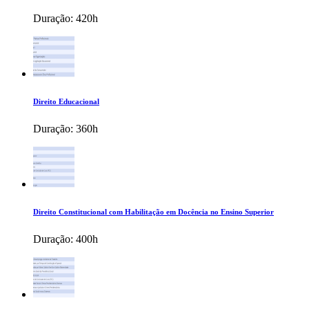
Duração:
420h
Direito Educacional
Duração:
360h
Direito Constitucional com Habilitação em Docência no Ensino Superior
Duração:
400h