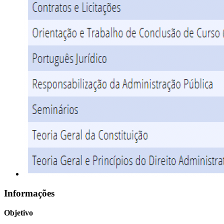
Informações
Objetivo