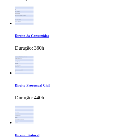
Direito do Consumidor
Duração:
360h
Direito Processual Civil
Duração:
440h
Direito Eleitoral