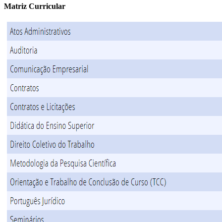
Matriz Curricular