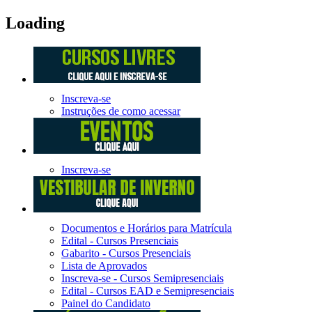
Loading
Inscreva-se
Instruções de como acessar
Inscreva-se
Documentos e Horários para Matrícula
Edital - Cursos Presenciais
Gabarito - Cursos Presenciais
Lista de Aprovados
Inscreva-se - Cursos Semipresenciais
Edital - Cursos EAD e Semipresenciais
Painel do Candidato