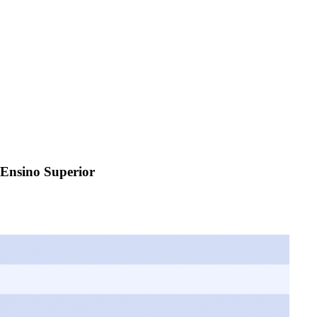
 Ensino Superior