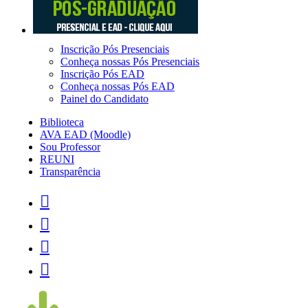
Inscrição Pós Presenciais
Conheça nossas Pós Presenciais
Inscrição Pós EAD
Conheça nossas Pós EAD
Painel do Candidato
Biblioteca
AVA EAD (Moodle)
Sou Professor
REUNI
Transparência



