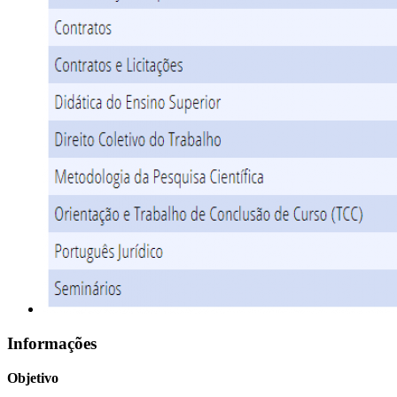
Informações
Objetivo