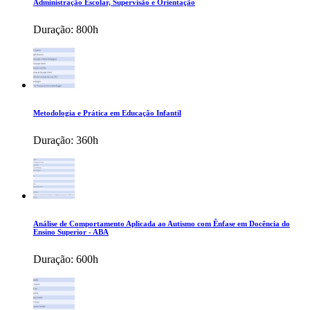
Administração Escolar, Supervisão e Orientação
Duração:
800h
Metodologia e Prática em Educação Infantil
Duração:
360h
Análise de Comportamento Aplicada ao Autismo com Ênfase em Docência do
Ensino Superior - ABA
Duração:
600h