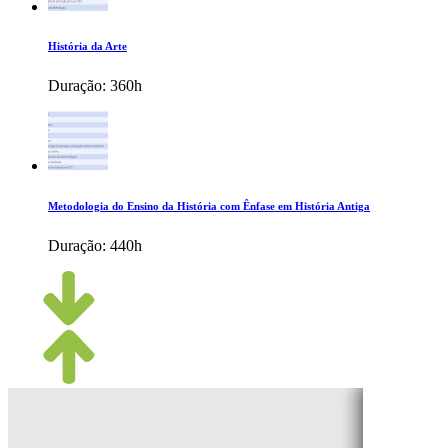
História da Arte
Duração:
360h
Metodologia do Ensino da História com Ênfase em História Antiga
Duração:
440h