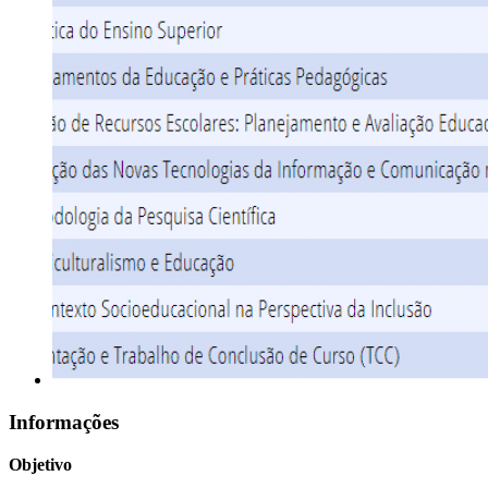
Informações
Objetivo