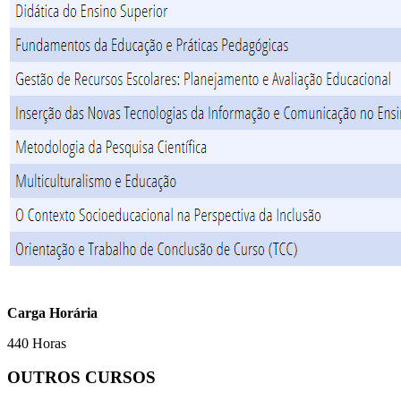
Carga Horária
440 Horas
OUTROS CURSOS