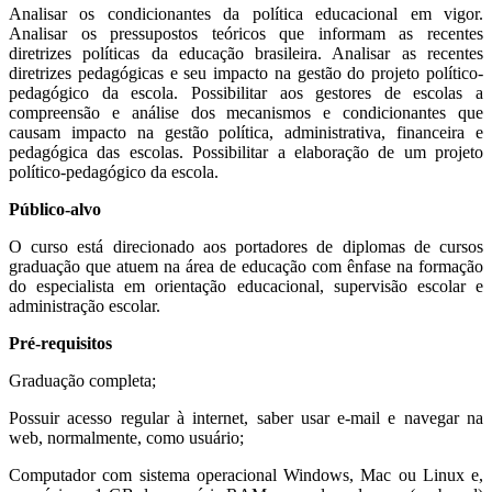
Analisar os condicionantes da política educacional em vigor.
Analisar os pressupostos teóricos que informam as recentes
diretrizes políticas da educação brasileira. Analisar as recentes
diretrizes pedagógicas e seu impacto na gestão do projeto político-
pedagógico da escola. Possibilitar aos gestores de escolas a
compreensão e análise dos mecanismos e condicionantes que
causam impacto na gestão política, administrativa, financeira e
pedagógica das escolas. Possibilitar a elaboração de um projeto
político-pedagógico da escola.
Público-alvo
O curso está direcionado aos portadores de diplomas de cursos
graduação que atuem na área de educação com ênfase na formação
do especialista em orientação educacional, supervisão escolar e
administração escolar.
Pré-requisitos
Graduação completa;
Possuir acesso regular à internet, saber usar e-mail e navegar na
web, normalmente, como usuário;
Computador com sistema operacional Windows, Mac ou Linux e,