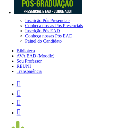
Inscrição Pós Presenciais
Conheça nossas Pós Presenciais
Inscrição Pós EAD
Conheça nossas Pós EAD
Painel do Candidato
Biblioteca
AVA EAD (Moodle)
Sou Professor
REUNI
Transparência



