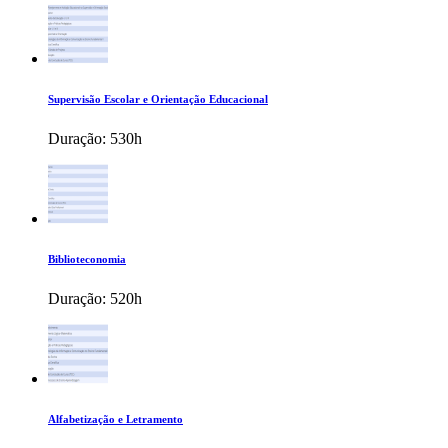
Supervisão Escolar e Orientação Educacional
Duração:
530h
Biblioteconomia
Duração:
520h
Alfabetização e Letramento