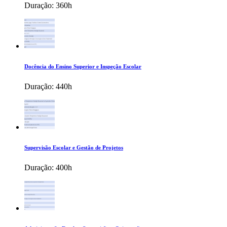
Duração:
360h
Docência do Ensino Superior e Inspeção Escolar
Duração:
440h
Supervisão Escolar e Gestão de Projetos
Duração:
400h