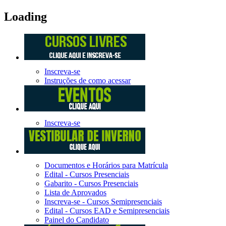
Loading
Inscreva-se
Instruções de como acessar
Inscreva-se
Documentos e Horários para Matrícula
Edital - Cursos Presenciais
Gabarito - Cursos Presenciais
Lista de Aprovados
Inscreva-se - Cursos Semipresenciais
Edital - Cursos EAD e Semipresenciais
Painel do Candidato