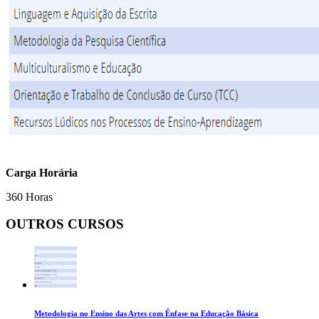
Carga Horária
360 Horas
OUTROS CURSOS
Metodologia no Ensino das Artes com Ênfase na Educação Básica