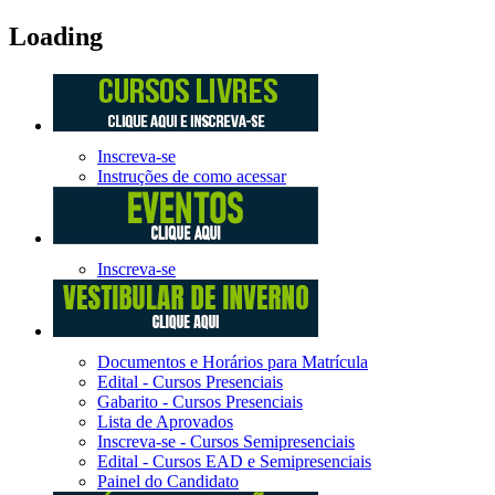
Loading
Inscreva-se
Instruções de como acessar
Inscreva-se
Documentos e Horários para Matrícula
Edital - Cursos Presenciais
Gabarito - Cursos Presenciais
Lista de Aprovados
Inscreva-se - Cursos Semipresenciais
Edital - Cursos EAD e Semipresenciais
Painel do Candidato