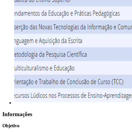
Informações
Objetivo