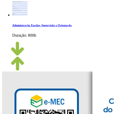
Administração Escolar, Supervisão e Orientação
Duração:
800h