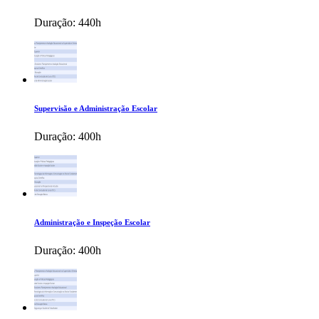
Duração:
440h
Supervisão e Administração Escolar
Duração:
400h
Administração e Inspeção Escolar
Duração:
400h