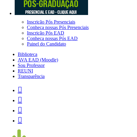
Inscrição Pós Presenciais
Conheça nossas Pós Presenciais
Inscrição Pós EAD
Conheça nossas Pós EAD
Painel do Candidato
Biblioteca
AVA EAD (Moodle)
Sou Professor
REUNI
Transparência



