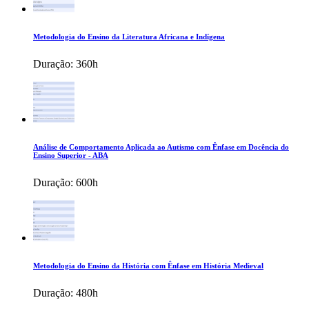
Metodologia do Ensino da Literatura Africana e Indígena
Duração:
360h
Análise de Comportamento Aplicada ao Autismo com Ênfase em Docência do
Ensino Superior - ABA
Duração:
600h
Metodologia do Ensino da História com Ênfase em História Medieval
Duração:
480h