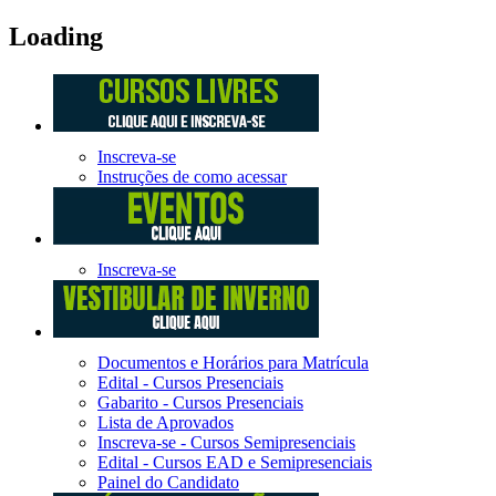
Loading
Inscreva-se
Instruções de como acessar
Inscreva-se
Documentos e Horários para Matrícula
Edital - Cursos Presenciais
Gabarito - Cursos Presenciais
Lista de Aprovados
Inscreva-se - Cursos Semipresenciais
Edital - Cursos EAD e Semipresenciais
Painel do Candidato