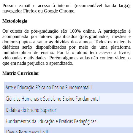
Possuir e-mail e acesso à internet (recomendável banda larga),
navegador Firefox ou Google Chrome.
Metodologia
Os cursos de pós-graduação são 100% online. A participação é
acompanhada por tutores qualificados (pós-graduados, mestres e
doutores) aptos a sanar as dúvidas dos alunos. Todos os materiais
didáticos serão disponibilizados por meio de uma plataforma
multidisciplinar de ensino. Por lá o aluno tem acesso a livros,
videoaulas e atividades. Porém algumas aulas não contém vídeo, o
que em nada prejudica o aprendizado.
Matriz Curricular