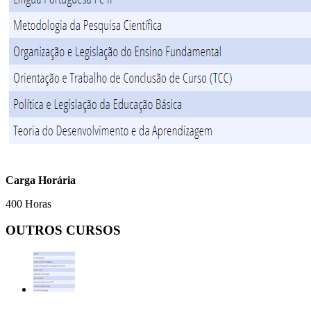
Carga Horária
400 Horas
OUTROS CURSOS