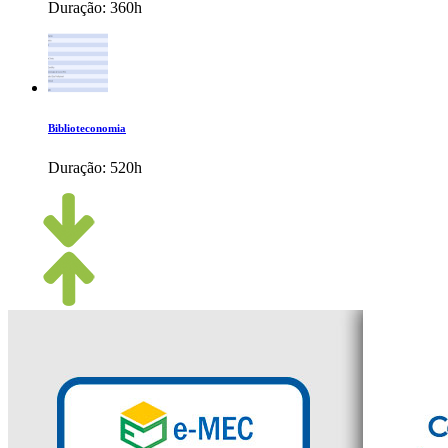
Duração:
360h
Biblioteconomia
Duração:
520h