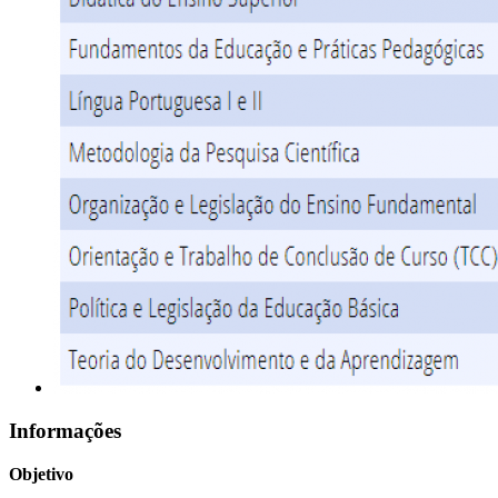
Informações
Objetivo