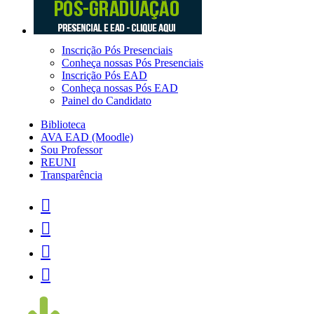
Inscrição Pós Presenciais
Conheça nossas Pós Presenciais
Inscrição Pós EAD
Conheça nossas Pós EAD
Painel do Candidato
Biblioteca
AVA EAD (Moodle)
Sou Professor
REUNI
Transparência



