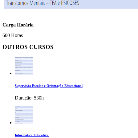
Carga Horária
600 Horas
OUTROS CURSOS
Supervisão Escolar e Orientação Educacional
Duração:
530h
Informática Educativa