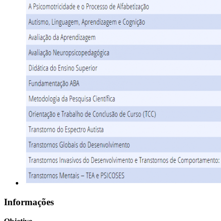
Informações