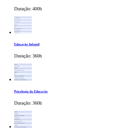
Duração:
400h
Educação Infantil
Duração:
360h
Psicologia da Educação
Duração:
360h