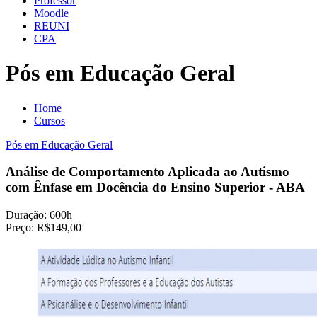
Professor
Moodle
REUNI
CPA
Pós em Educação Geral
Home
Cursos
Pós em Educação Geral
Análise de Comportamento Aplicada ao Autismo
com Ênfase em Docência do Ensino Superior - ABA
Duração:
600h
Preço:
R$149,00