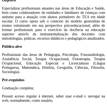
Objetivo
Especializar profissionais atuantes nas áreas de Educação e Saúde,
bem como colaboradores de entidades e familiares de crianças com
autismo para a atuação com alunos portadores do TEA em idade
escolar. O curso opera sob o contexto do modelo generalista de
ensino estruturado em sua perspectiva psicoeducacional, além de
formar profissionais para o exercício da docência na educação
superior através da instrumentalização dos docentes com
metodologias, práticas, recursos didáticos e pedagógicos atualizados.
Público-alvo
Profissionais das áreas de Pedagogia, Psicologia, Fonoaudiologia,
Assistência Social, Terapia Ocupacional, Fisioterapia, Terapia
Ocupacional, Educação Especial e Licenciaturas (Língua
Portuguesa, Matemática, História, Geografia, Ciências, Filosofia,
Sociologia).
Pré-requisitos
Graduação completa;
Possuir acesso regular à internet, saber usar e-mail e navegar na
web, normalmente, como usuário;