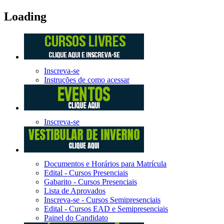
Loading
Inscreva-se
Instruções de como acessar
Inscreva-se
Documentos e Horários para Matrícula
Edital - Cursos Presenciais
Gabarito - Cursos Presenciais
Lista de Aprovados
Inscreva-se - Cursos Semipresenciais
Edital - Cursos EAD e Semipresenciais
Painel do Candidato