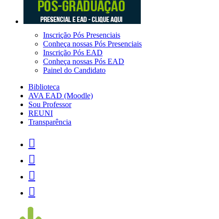
Inscrição Pós Presenciais
Conheça nossas Pós Presenciais
Inscrição Pós EAD
Conheça nossas Pós EAD
Painel do Candidato
Biblioteca
AVA EAD (Moodle)
Sou Professor
REUNI
Transparência



