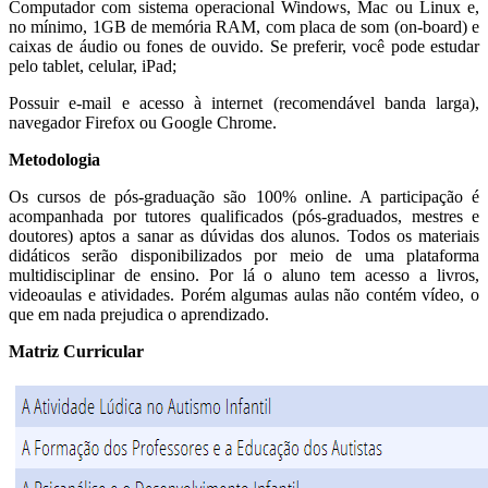
Computador com sistema operacional Windows, Mac ou Linux e,
no mínimo, 1GB de memória RAM, com placa de som (on-board) e
caixas de áudio ou fones de ouvido. Se preferir, você pode estudar
pelo tablet, celular, iPad;
Possuir e-mail e acesso à internet (recomendável banda larga),
navegador Firefox ou Google Chrome.
Metodologia
Os cursos de pós-graduação são 100% online. A participação é
acompanhada por tutores qualificados (pós-graduados, mestres e
doutores) aptos a sanar as dúvidas dos alunos. Todos os materiais
didáticos serão disponibilizados por meio de uma plataforma
multidisciplinar de ensino. Por lá o aluno tem acesso a livros,
videoaulas e atividades. Porém algumas aulas não contém vídeo, o
que em nada prejudica o aprendizado.
Matriz Curricular