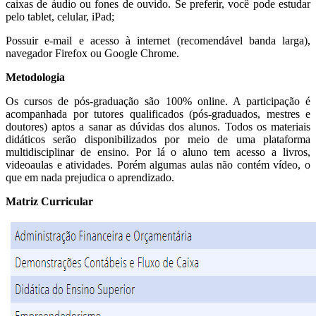
caixas de áudio ou fones de ouvido. Se preferir, você pode estudar
pelo tablet, celular, iPad;
Possuir e-mail e acesso à internet (recomendável banda larga),
navegador Firefox ou Google Chrome.
Metodologia
Os cursos de pós-graduação são 100% online. A participação é
acompanhada por tutores qualificados (pós-graduados, mestres e
doutores) aptos a sanar as dúvidas dos alunos. Todos os materiais
didáticos serão disponibilizados por meio de uma plataforma
multidisciplinar de ensino. Por lá o aluno tem acesso a livros,
videoaulas e atividades. Porém algumas aulas não contém vídeo, o
que em nada prejudica o aprendizado.
Matriz Curricular