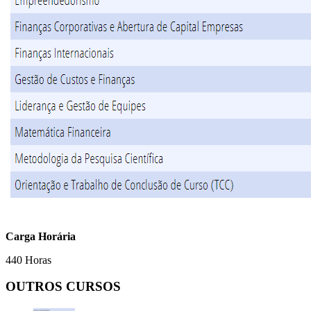
Carga Horária
440 Horas
OUTROS CURSOS