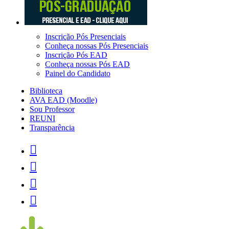
Inscrição Pós Presenciais
Conheça nossas Pós Presenciais
Inscrição Pós EAD
Conheça nossas Pós EAD
Painel do Candidato
Biblioteca
AVA EAD (Moodle)
Sou Professor
REUNI
Transparência



