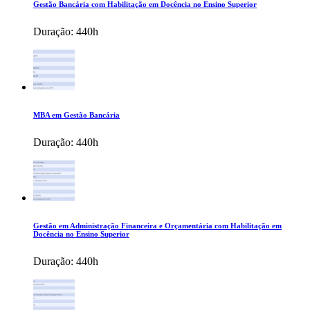
Gestão Bancária com Habilitação em Docência no Ensino Superior
Duração:
440h
MBA em Gestão Bancária
Duração:
440h
Gestão em Administração Financeira e Orçamentária com Habilitação em
Docência no Ensino Superior
Duração:
440h