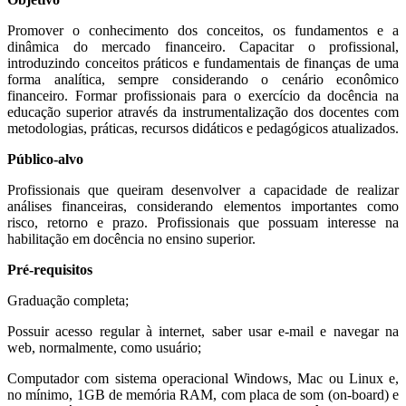
Promover o conhecimento dos conceitos, os fundamentos e a
dinâmica do mercado financeiro. Capacitar o profissional,
introduzindo conceitos práticos e fundamentais de finanças de uma
forma analítica, sempre considerando o cenário econômico
financeiro. Formar profissionais para o exercício da docência na
educação superior através da instrumentalização dos docentes com
metodologias, práticas, recursos didáticos e pedagógicos atualizados.
Público-alvo
Profissionais que queiram desenvolver a capacidade de realizar
análises financeiras, considerando elementos importantes como
risco, retorno e prazo. Profissionais que possuam interesse na
habilitação em docência no ensino superior.
Pré-requisitos
Graduação completa;
Possuir acesso regular à internet, saber usar e-mail e navegar na
web, normalmente, como usuário;
Computador com sistema operacional Windows, Mac ou Linux e,
no mínimo, 1GB de memória RAM, com placa de som (on-board) e