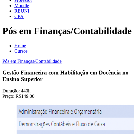
Professor
Moodle
REUNI
CPA
Pós em Finanças/Contabilidade
Home
Cursos
Pós em Finanças/Contabilidade
Gestão Financeira com Habilitação em Docência no
Ensino Superior
Duração:
440h
Preço:
R$149,00