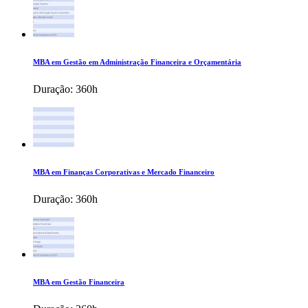
MBA em Gestão em Administração Financeira e Orçamentária
Duração:
360h
MBA em Finanças Corporativas e Mercado Financeiro
Duração:
360h
MBA em Gestão Financeira