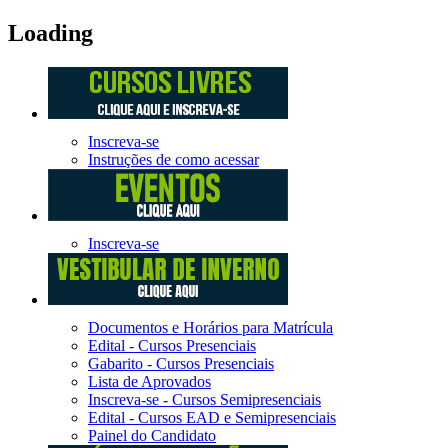
Loading
Inscreva-se
Instruções de como acessar
Inscreva-se
Documentos e Horários para Matrícula
Edital - Cursos Presenciais
Gabarito - Cursos Presenciais
Lista de Aprovados
Inscreva-se - Cursos Semipresenciais
Edital - Cursos EAD e Semipresenciais
Painel do Candidato