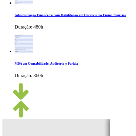
Administração Financeira com Habilitação em Docência no Ensino Superior
Duração:
480h
MBA em Contabilidade, Auditoria e Perícia
Duração:
360h