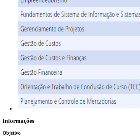
Informações
Objetivo