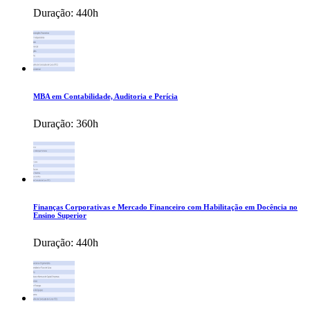
Duração:
440h
MBA em Contabilidade, Auditoria e Perícia
Duração:
360h
Finanças Corporativas e Mercado Financeiro com Habilitação em Docência no
Ensino Superior
Duração:
440h