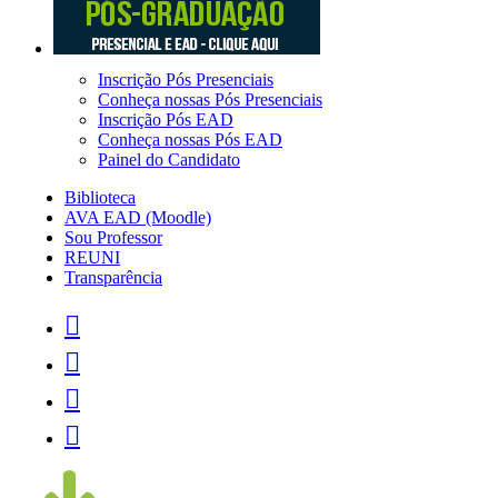
Inscrição Pós Presenciais
Conheça nossas Pós Presenciais
Inscrição Pós EAD
Conheça nossas Pós EAD
Painel do Candidato
Biblioteca
AVA EAD (Moodle)
Sou Professor
REUNI
Transparência



