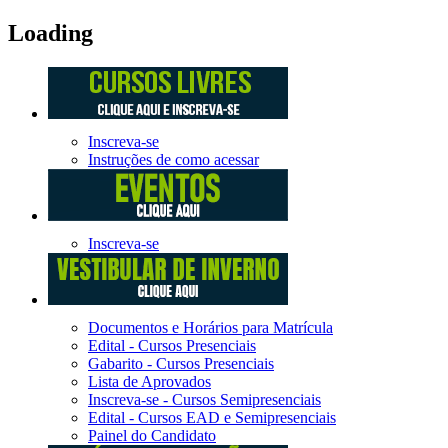
Loading
Inscreva-se
Instruções de como acessar
Inscreva-se
Documentos e Horários para Matrícula
Edital - Cursos Presenciais
Gabarito - Cursos Presenciais
Lista de Aprovados
Inscreva-se - Cursos Semipresenciais
Edital - Cursos EAD e Semipresenciais
Painel do Candidato