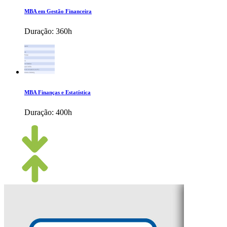
MBA em Gestão Financeira
Duração:
360h
MBA Finanças e Estatística
Duração:
400h