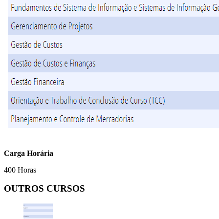
Carga Horária
400 Horas
OUTROS CURSOS