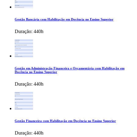
Gestão Bancária com Habilitação em Docência no Ensino Superior
Duração:
440h
Gestão em Administração Financeira e Orçamentária com Habilitação em
Docência no Ensino Superior
Duração:
440h
Gestão Financeira com Habilitação em Docência no Ensino Superior
Duração:
440h