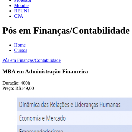
Professor
Moodle
REUNI
CPA
Pós em Finanças/Contabilidade
Home
Cursos
Pós em Finanças/Contabilidade
MBA em Administração Financeira
Duração:
400h
Preço:
R$149,00