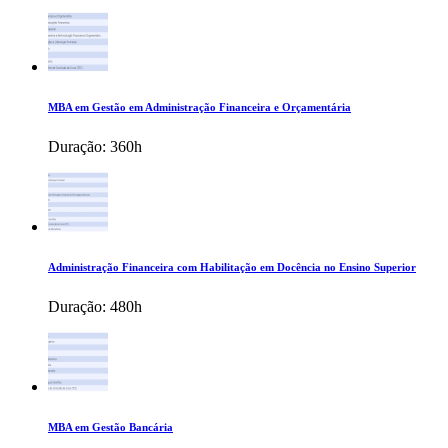
MBA em Gestão em Administração Financeira e Orçamentária
Duração:
360h
Administração Financeira com Habilitação em Docência no Ensino Superior
Duração:
480h
MBA em Gestão Bancária