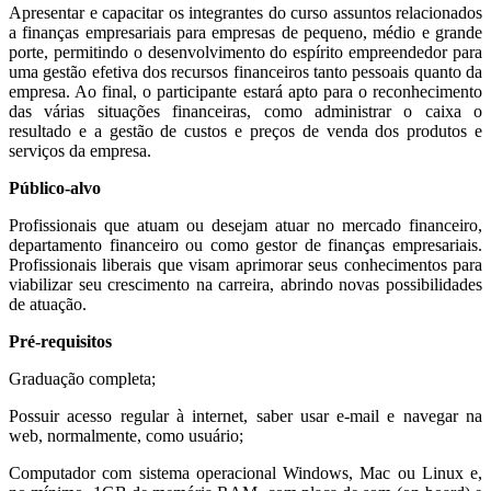
Apresentar e capacitar os integrantes do curso assuntos relacionados
a finanças empresariais para empresas de pequeno, médio e grande
porte, permitindo o desenvolvimento do espírito empreendedor para
uma gestão efetiva dos recursos financeiros tanto pessoais quanto da
empresa. Ao final, o participante estará apto para o reconhecimento
das várias situações financeiras, como administrar o caixa o
resultado e a gestão de custos e preços de venda dos produtos e
serviços da empresa.
Público-alvo
Profissionais que atuam ou desejam atuar no mercado financeiro,
departamento financeiro ou como gestor de finanças empresariais.
Profissionais liberais que visam aprimorar seus conhecimentos para
viabilizar seu crescimento na carreira, abrindo novas possibilidades
de atuação.
Pré-requisitos
Graduação completa;
Possuir acesso regular à internet, saber usar e-mail e navegar na
web, normalmente, como usuário;
Computador com sistema operacional Windows, Mac ou Linux e,