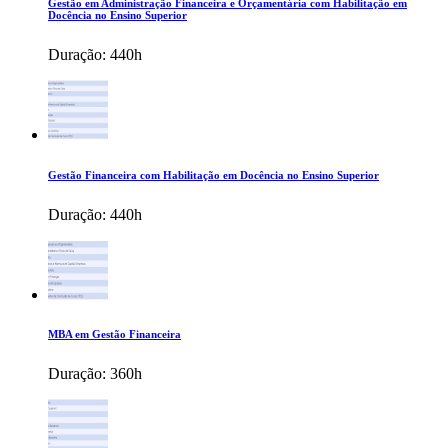
Gestão em Administração Financeira e Orçamentária com Habilitação em
Docência no Ensino Superior
Duração:
440h
Gestão Financeira com Habilitação em Docência no Ensino Superior
Duração:
440h
MBA em Gestão Financeira
Duração:
360h