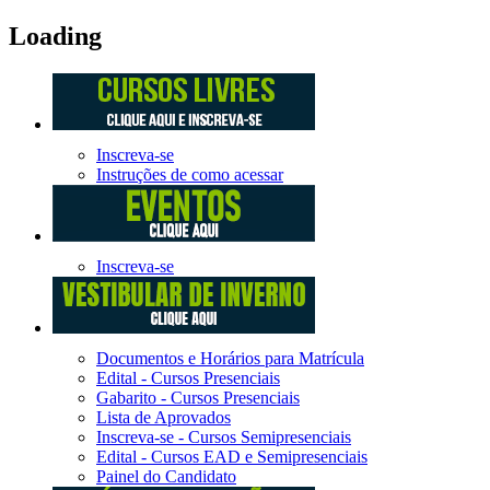
Loading
Inscreva-se
Instruções de como acessar
Inscreva-se
Documentos e Horários para Matrícula
Edital - Cursos Presenciais
Gabarito - Cursos Presenciais
Lista de Aprovados
Inscreva-se - Cursos Semipresenciais
Edital - Cursos EAD e Semipresenciais
Painel do Candidato