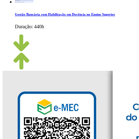
Gestão Bancária com Habilitação em Docência no Ensino Superior
Duração:
440h