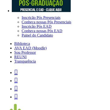
Inscrição Pós Presenciais
Conheça nossas Pós Presenciais
Inscrição Pós EAD
Conheça nossas Pós EAD
Painel do Candidato
Biblioteca
AVA EAD (Moodle)
Sou Professor
REUNI
Transparência



