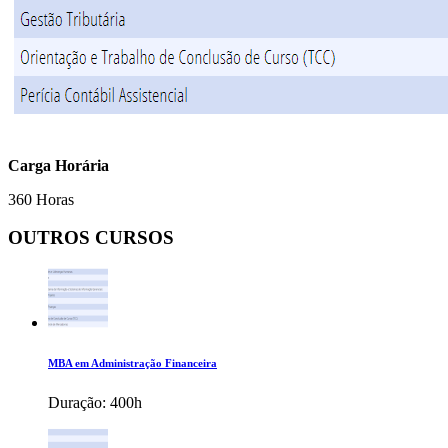
Carga Horária
360 Horas
OUTROS CURSOS
MBA em Administração Financeira
Duração:
400h