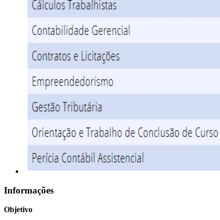
Informações
Objetivo