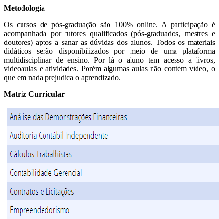
Metodologia
Os cursos de pós-graduação são 100% online. A participação é
acompanhada por tutores qualificados (pós-graduados, mestres e
doutores) aptos a sanar as dúvidas dos alunos. Todos os materiais
didáticos serão disponibilizados por meio de uma plataforma
multidisciplinar de ensino. Por lá o aluno tem acesso a livros,
videoaulas e atividades. Porém algumas aulas não contém vídeo, o
que em nada prejudica o aprendizado.
Matriz Curricular