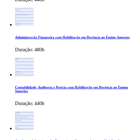
Administração Financeira com Habilitação em Docência no Ensino Superior
Duração:
480h
Contabilidade, Auditoria e Perícia com Habilitação em Docência no Ensino
Superior
Duração:
440h