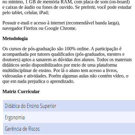
no mínimo, 1 GB de memória RAM, com placa de som (on-board)
e caixas de áudio ou fones de ouvido. Se preferir, você pode estudar
pelo tablet, celular, iPad;
Possuir e-mail e acesso à internet (recomendável banda larga),
navegador Firefox ou Google Chrome.
Metodologia
Os cursos de pós-graduação são 100% online. A participação é
acompanhada por tutores qualificados (pós-graduados, mestres e
doutores) aptos a sanarem as dúvidas dos alunos. Todos os materiais
didáticos serão disponibilizados por meio de uma plataforma
multidisciplinar de ensino. Por lá o aluno tem acesso a livros,
videoaulas e atividades. Porém algumas aulas não contém vídeo, o
que em nada prejudica o aprendizado.
Matriz Curricular