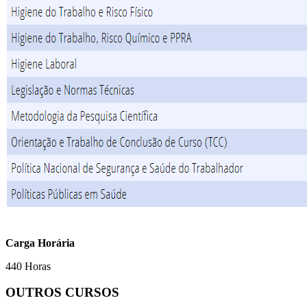
Carga Horária
440 Horas
OUTROS CURSOS