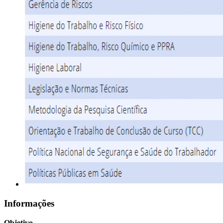
Informações
Objetivo