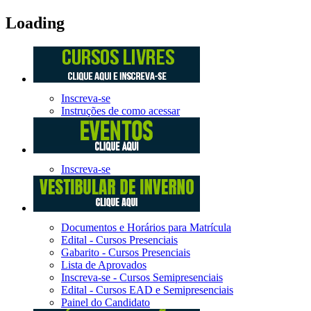
Loading
Inscreva-se
Instruções de como acessar
Inscreva-se
Documentos e Horários para Matrícula
Edital - Cursos Presenciais
Gabarito - Cursos Presenciais
Lista de Aprovados
Inscreva-se - Cursos Semipresenciais
Edital - Cursos EAD e Semipresenciais
Painel do Candidato