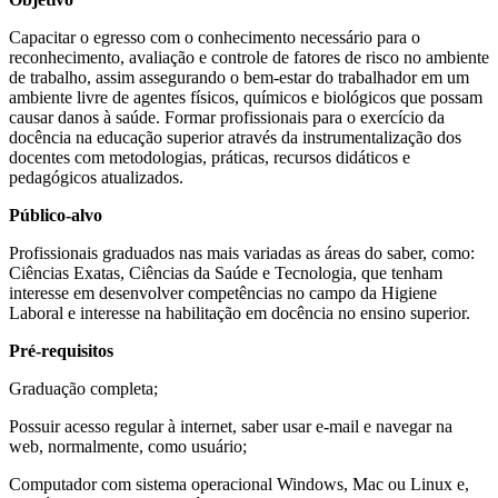
Capacitar o egresso com o conhecimento necessário para o
reconhecimento, avaliação e controle de fatores de risco no ambiente
de trabalho, assim assegurando o bem-estar do trabalhador em um
ambiente livre de agentes físicos, químicos e biológicos que possam
causar danos à saúde. Formar profissionais para o exercício da
docência na educação superior através da instrumentalização dos
docentes com metodologias, práticas, recursos didáticos e
pedagógicos atualizados.
Público-alvo
Profissionais graduados nas mais variadas as áreas do saber, como:
Ciências Exatas, Ciências da Saúde e Tecnologia, que tenham
interesse em desenvolver competências no campo da Higiene
Laboral e interesse na habilitação em docência no ensino superior.
Pré-requisitos
Graduação completa;
Possuir acesso regular à internet, saber usar e-mail e navegar na
web, normalmente, como usuário;
Computador com sistema operacional Windows, Mac ou Linux e,