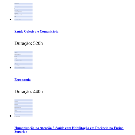
Saúde Coletiva e Comunitária
Duração:
520h
Ergonomia
Duração:
440h
Humanização na Atenção à Saúde com Habilitação em Docência no Ensino
Superior