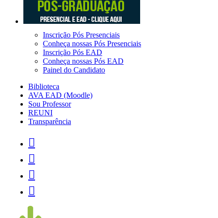
Inscrição Pós Presenciais
Conheça nossas Pós Presenciais
Inscrição Pós EAD
Conheça nossas Pós EAD
Painel do Candidato
Biblioteca
AVA EAD (Moodle)
Sou Professor
REUNI
Transparência



