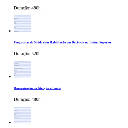
Duração:
480h
Programas de Saúde com Habilitação em Docência no Ensino Superior
Duração:
520h
Humanização na Atenção à Saúde
Duração:
480h