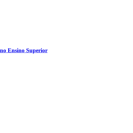
no Ensino Superior