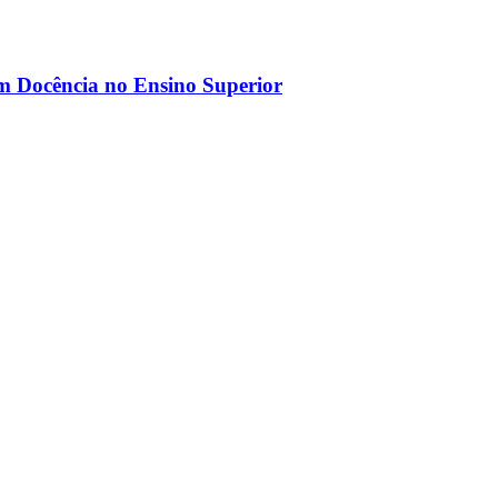
m Docência no Ensino Superior