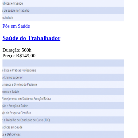
Pós em Saúde
Saúde do Trabalhador
Duração:
560h
Preço:
R$149,00