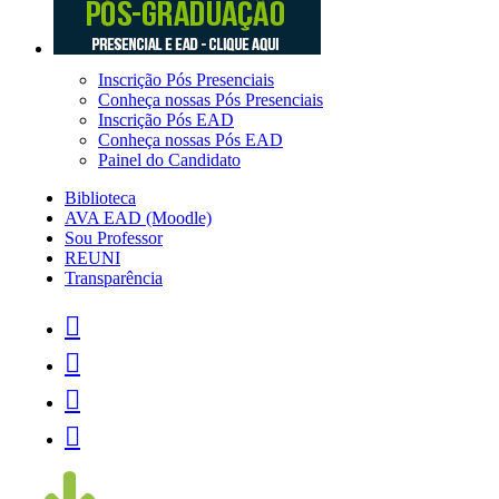
Inscrição Pós Presenciais
Conheça nossas Pós Presenciais
Inscrição Pós EAD
Conheça nossas Pós EAD
Painel do Candidato
Biblioteca
AVA EAD (Moodle)
Sou Professor
REUNI
Transparência



