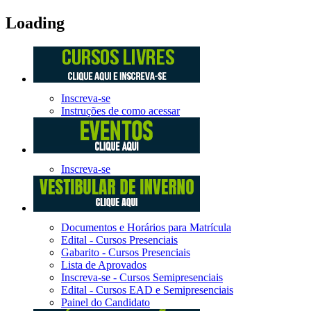
Loading
Inscreva-se
Instruções de como acessar
Inscreva-se
Documentos e Horários para Matrícula
Edital - Cursos Presenciais
Gabarito - Cursos Presenciais
Lista de Aprovados
Inscreva-se - Cursos Semipresenciais
Edital - Cursos EAD e Semipresenciais
Painel do Candidato