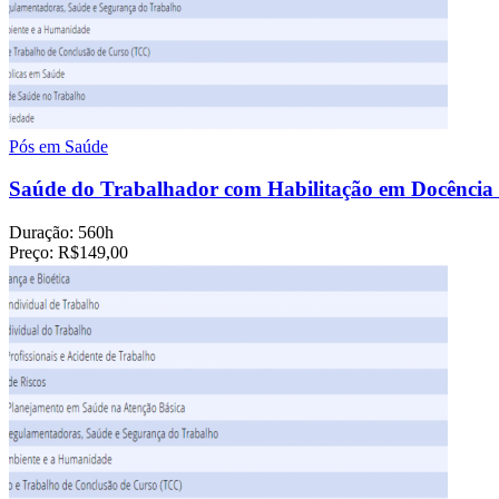
Pós em Saúde
Saúde do Trabalhador com Habilitação em Docência 
Duração:
560h
Preço:
R$149,00