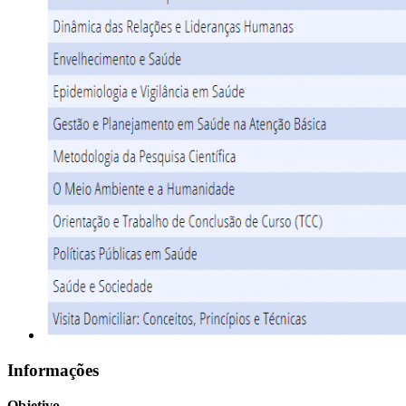
Informações
Objetivo