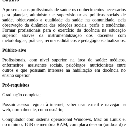
Apresentar aos profissionais de saúde os conhecimentos necessários
para planejar, administrar e supervisionar as políticas sociais de
saúde, objetivando a qualidade da saúde na comunidade, pela
observação da dinâmica das relações sociais, perfis e tendências.
Formar profissionais para o exercício da docência na educação
superior através da instrumentalização dos docentes com
metodologias, práticas, recursos didáticos e pedagógicos atualizados.
Público-alvo
Profissionais, com nível superior, na área de saúde: médicos,
enfermeiros, assistentes sociais, psicólogos, nutricionistas entre
outros e que possuam interesse na habilitação em docência no
ensino superior.
Pré-requisitos
Graduação completa;
Possuir acesso regular à internet, saber usar e-mail e navegar na
web, normalmente, como usuário;
Computador com sistema operacional Windows, Mac ou Linux e,
no mínimo, 1GB de memória RAM, com placa de som (on-board) e