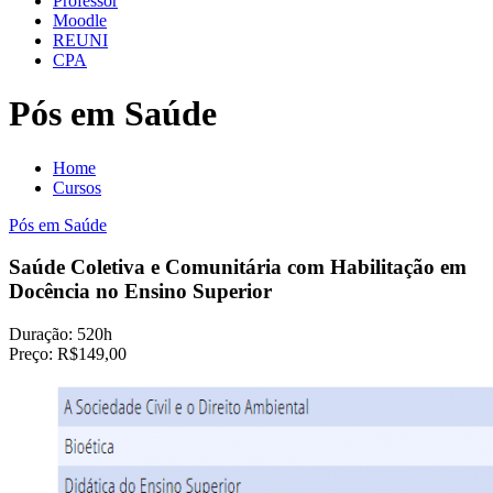
Professor
Moodle
REUNI
CPA
Pós em Saúde
Home
Cursos
Pós em Saúde
Saúde Coletiva e Comunitária com Habilitação em
Docência no Ensino Superior
Duração:
520h
Preço:
R$149,00