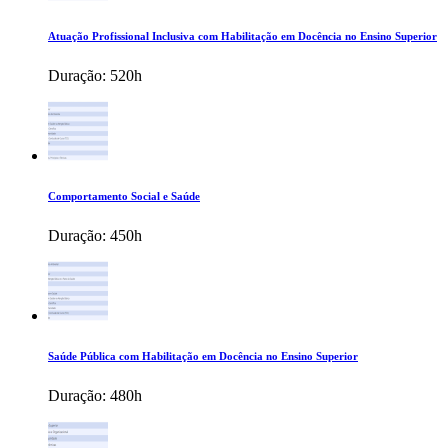
Atuação Profissional Inclusiva com Habilitação em Docência no Ensino Superior
Duração:
520h
Comportamento Social e Saúde
Duração:
450h
Saúde Pública com Habilitação em Docência no Ensino Superior
Duração:
480h