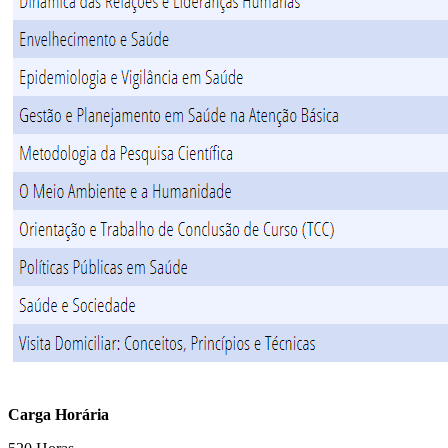
Carga Horária