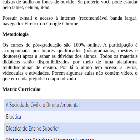
caixas de áudio ou fones de ouvido. Se preferir, você pode estudar
pelo tablet, celular, iPad;
Possuir e-mail e acesso à internet (recomendável banda larga),
navegador Firefox ou Google Chrome.
Metodologia
Os cursos de pós-graduação são 100% online. A participação é
acompanhada por tutores qualificados (pós-graduados, mestres e
doutores) aptos a sanar as dúvidas dos alunos. Todos os materiais
didáticos serão disponibilizados por meio de uma plataforma
multidisciplinar de ensino. Por lá o aluno tem acesso a livros,
videoaulas e atividades. Porém algumas aulas não contém vídeo, o
que em nada prejudica o aprendizado.
Matriz Curricular