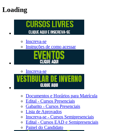
Loading
Inscreva-se
Instruções de como acessar
Inscreva-se
Documentos e Horários para Matrícula
Edital - Cursos Presenciais
Gabarito - Cursos Presenciais
Lista de Aprovados
Inscreva-se - Cursos Semipresenciais
Edital - Cursos EAD e Semipresenciais
Painel do Candidato