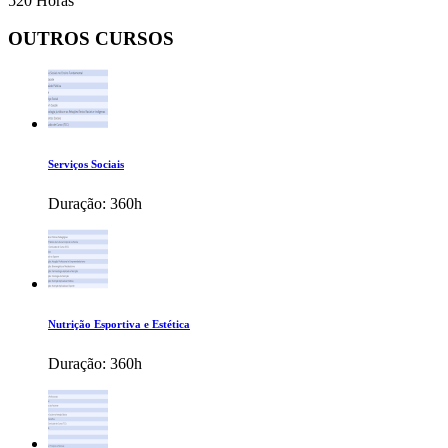
520 Horas
OUTROS CURSOS
Serviços Sociais
Duração:
360h
Nutrição Esportiva e Estética
Duração:
360h