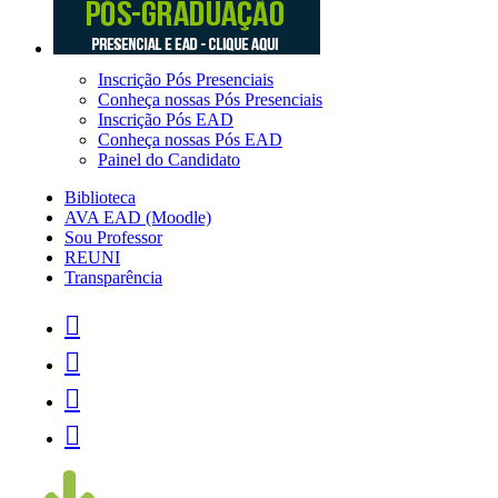
Inscrição Pós Presenciais
Conheça nossas Pós Presenciais
Inscrição Pós EAD
Conheça nossas Pós EAD
Painel do Candidato
Biblioteca
AVA EAD (Moodle)
Sou Professor
REUNI
Transparência



