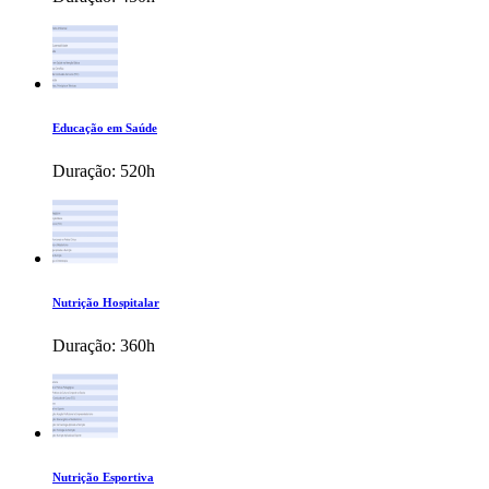
Educação em Saúde
Duração:
520h
Nutrição Hospitalar
Duração:
360h
Nutrição Esportiva