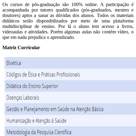
Os cursos de pós-graduação são 100% online. A participação é
acompanhada por tutores qualificados (pós-graduados, mestres e
doutores) aptos a sanar as dúvidas dos alunos. Todos os materiais
didáticos serão disponibilizados por meio de uma plataforma
multidisciplinar de ensino. Por lá o aluno tem acesso a livros,
videoaulas e atividades. Porém algumas aulas não contém vídeo, o
que em nada prejudica o aprendizado.
Matriz Curricular