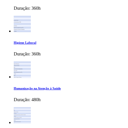
Duração:
360h
Higiene Laboral
Duração:
360h
Humanização na Atenção à Saúde
Duração:
480h