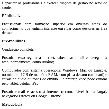
Capacitar os profissionais a exercer funções de gestão no setor de
saúde.
Público-alvo
Profissionais com formação superior em diversas áreas do
conhecimento que tenham interesse em atuar como gestores na área
de saúde.
Pré-requisitos
Graduação completa;
Possuir acesso regular à internet, saber usar e-mail e navegar na
web, normalmente, como usuário;
Computador com sistema operacional Windows, Mac ou Linux e,
no mínimo, 1GB de memória RAM, com placa de som (on-board) e
caixas de áudio ou fones de ouvido. Se preferir, você pode estudar
pelo tablet, celular, iPad;
Possuir e-mail e acesso à internet (recomendável banda larga),
navegador Firefox ou Google Chrome.
Metodologia