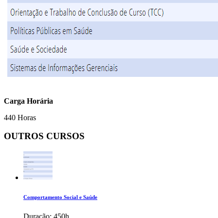
Carga Horária
440 Horas
OUTROS CURSOS
Comportamento Social e Saúde
Duração:
450h