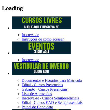
Loading
Inscreva-se
Instruções de como acessar
Inscreva-se
Documentos e Horários para Matrícula
Edital - Cursos Presenciais
Gabarito - Cursos Presenciais
Lista de Aprovados
Inscreva-se - Cursos Semipresenciais
Edital - Cursos EAD e Semipresenciais
Painel do Candidato