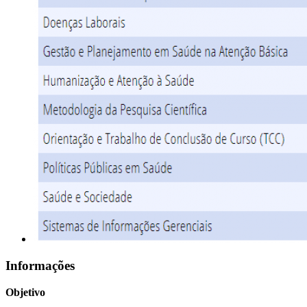
Informações
Objetivo