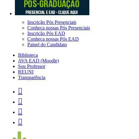
Inscrição Pós Presenciais
Conheça nossas Pós Presenciais
Inscrição Pós EAD
Conheça nossas Pós EAD
Painel do Candidato
Biblioteca
AVA EAD (Moodle)
Sou Professor
REUNI
Transparência



